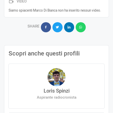
VIDEO
Siamo spiacenti Marco Di Bianca non ha inserito nessun video.
SHARE
Scopri anche questi profili
Loris Spinzi
Aspirante radiocronista