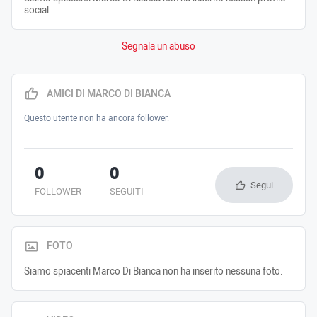
social.
Segnala un abuso
AMICI DI MARCO DI BIANCA
Questo utente non ha ancora follower.
0
0
Segui
FOLLOWER
SEGUITI
FOTO
Siamo spiacenti Marco Di Bianca non ha inserito nessuna foto.