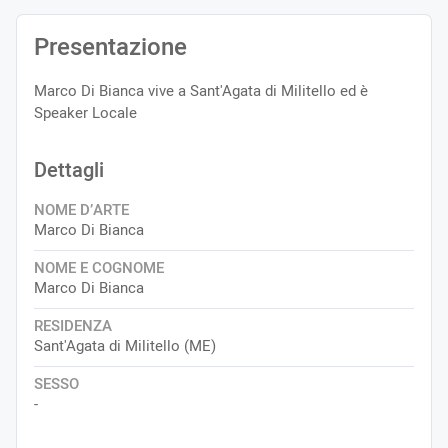
Presentazione
Marco Di Bianca vive a Sant'Agata di Militello ed è
Speaker Locale
Dettagli
NOME D’ARTE
Marco Di Bianca
NOME E COGNOME
Marco Di Bianca
RESIDENZA
Sant'Agata di Militello (ME)
SESSO
-