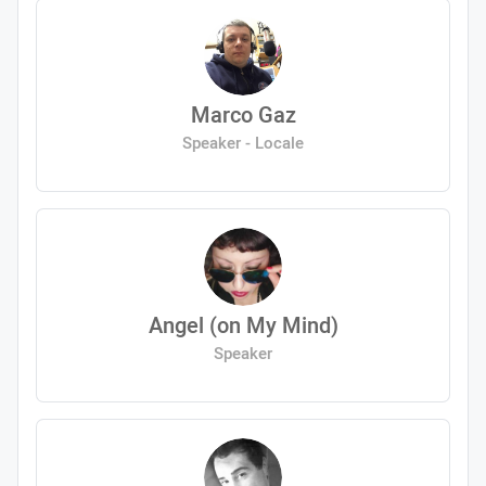
Marco Gaz
Speaker - Locale
Angel (on My Mind)
Speaker