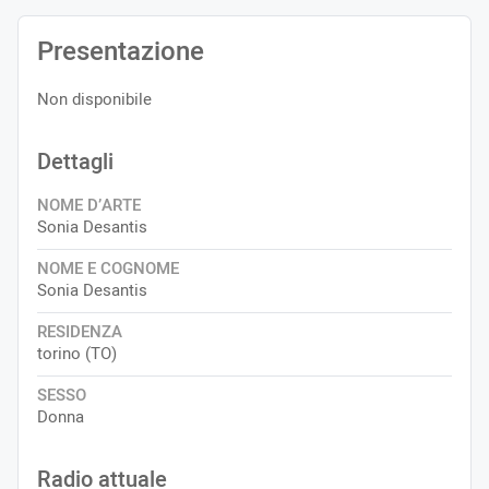
Presentazione
Non disponibile
Dettagli
NOME D’ARTE
Sonia Desantis
NOME E COGNOME
Sonia Desantis
RESIDENZA
torino (TO)
SESSO
Donna
Radio attuale