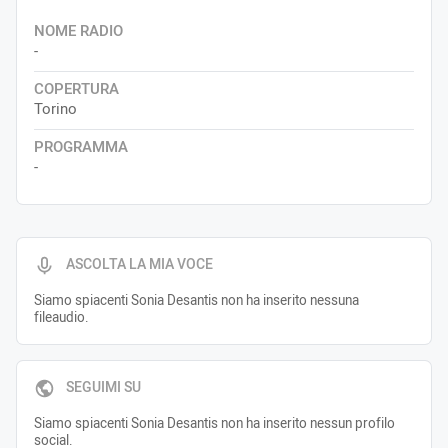
NOME RADIO
-
COPERTURA
Torino
PROGRAMMA
-
ASCOLTA LA MIA VOCE
Siamo spiacenti Sonia Desantis non ha inserito nessuna
fileaudio.
SEGUIMI SU
Siamo spiacenti Sonia Desantis non ha inserito nessun profilo
social.