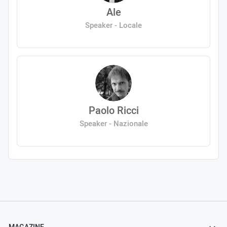
Ale
Speaker - Locale
Paolo Ricci
Speaker - Nazionale