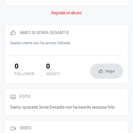
Segnala un abuso
AMICI DI SONIA DESANTIS
Questo utente non ha ancora follower.
0
0
Segui
FOLLOWER
SEGUITI
FOTO
Siamo spiacenti Sonia Desantis non ha inserito nessuna foto.
VIDEO