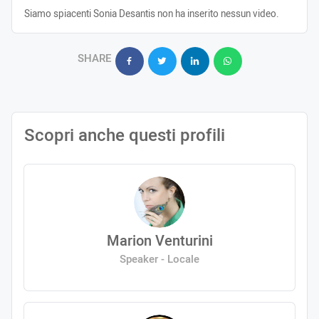
Siamo spiacenti Sonia Desantis non ha inserito nessun video.
SHARE
Scopri anche questi profili
Marion Venturini
Speaker - Locale