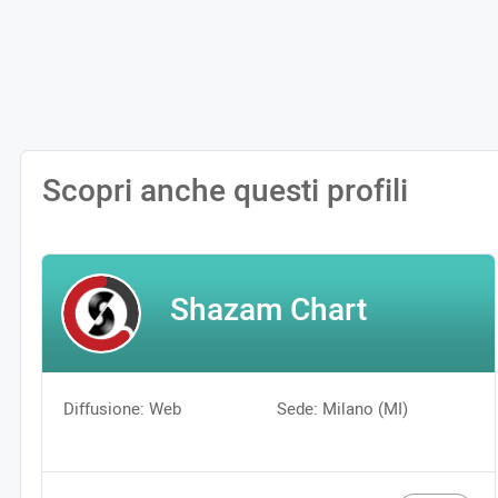
Scopri anche questi profili
Shazam Chart
Diffusione: Web
Sede: Milano (MI)