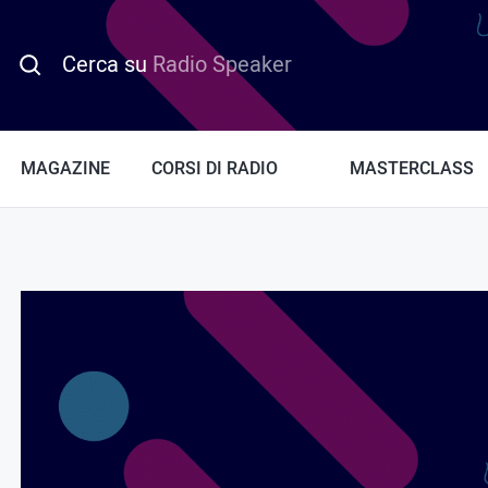
Cerca su
Radio Speaker
MAGAZINE
CORSI DI RADIO
MASTERCLASS