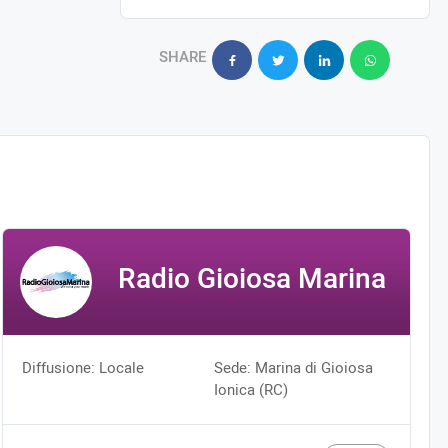
SHARE
Radio Gioiosa Marina
Diffusione: Locale
Sede: Marina di Gioiosa
Ionica (RC)