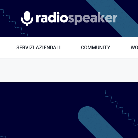
Radiospeaker.it
SERVIZI AZIENDALI
COMMUNITY
WO