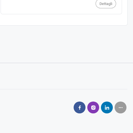
Dettagli