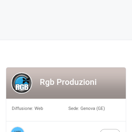
Rgb Produzioni
Diffusione: Web
Sede: Genova (GE)