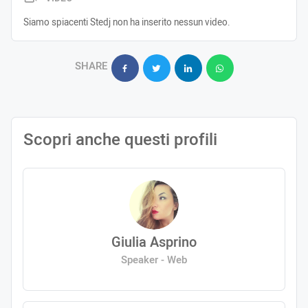
Siamo spiacenti Stedj non ha inserito nessun video.
SHARE
Scopri anche questi profili
Giulia Asprino
Speaker - Web