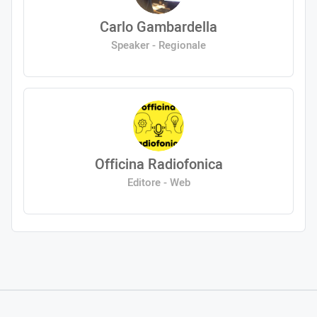
Carlo Gambardella
Speaker - Regionale
Officina Radiofonica
Editore - Web