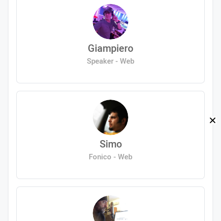
Giampiero
Speaker - Web
Simo
Fonico - Web