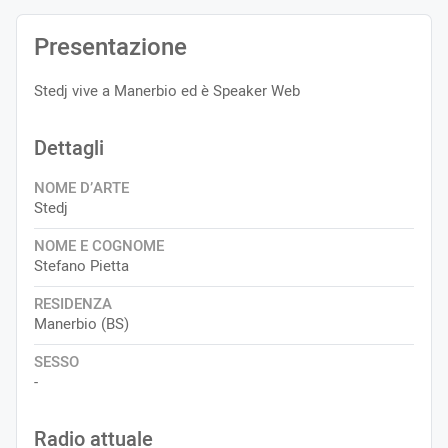
Presentazione
Stedj vive a Manerbio ed è Speaker Web
Dettagli
NOME D’ARTE
Stedj
NOME E COGNOME
Stefano Pietta
RESIDENZA
Manerbio (BS)
SESSO
-
Radio attuale