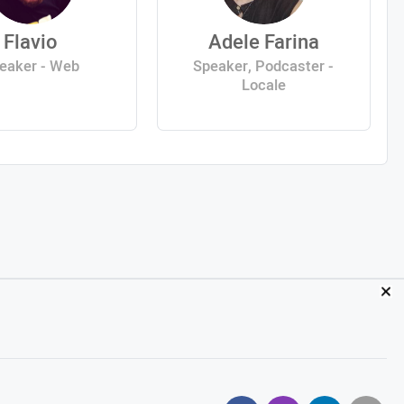
Flavio
Adele Farina
eaker - Web
Speaker, Podcaster -
Locale