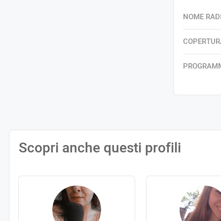
NOME RAD
COPERTUR
PROGRAM
Scopri anche questi profili