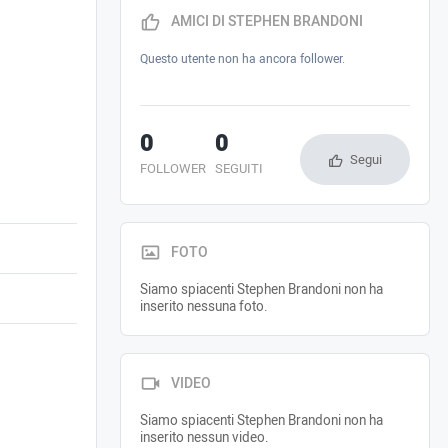
AMICI DI STEPHEN BRANDONI
Questo utente non ha ancora follower.
0
0
Segui
FOLLOWER
SEGUITI
FOTO
Siamo spiacenti Stephen Brandoni non ha
inserito nessuna foto.
VIDEO
Siamo spiacenti Stephen Brandoni non ha
inserito nessun video.