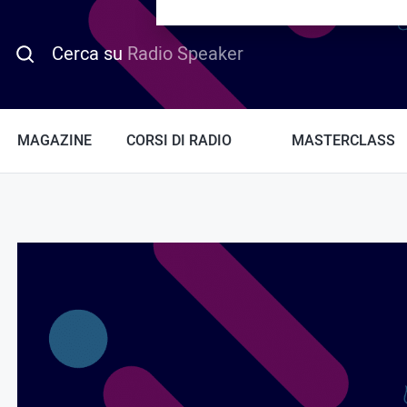
PROMO HOTDAY
Cerca su
Radio Speaker
MAGAZINE
CORSI DI RADIO
MASTERCLASS