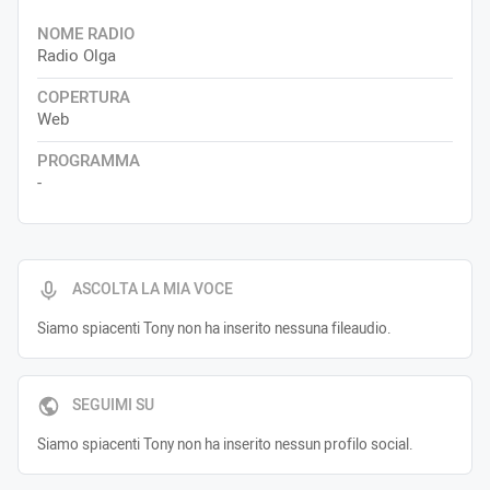
NOME RADIO
Radio Olga
COPERTURA
Web
PROGRAMMA
-
ASCOLTA LA MIA VOCE
Siamo spiacenti Tony non ha inserito nessuna fileaudio.
SEGUIMI SU
Siamo spiacenti Tony non ha inserito nessun profilo social.