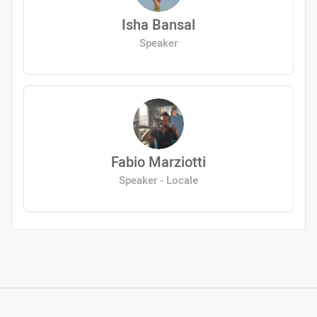
Isha Bansal
Speaker
Fabio Marziotti
Speaker - Locale