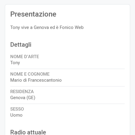
Presentazione
Tony vive a Genova ed è Fonico Web
Dettagli
NOME D’ARTE
Tony
NOME E COGNOME
Mario di Francescantonio
RESIDENZA
Genova (GE)
SESSO
Uomo
Radio attuale