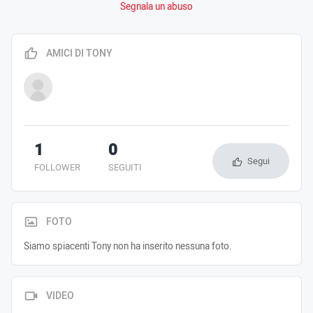
Segnala un abuso
AMICI DI TONY
1
0
Segui
FOLLOWER
SEGUITI
FOTO
Siamo spiacenti Tony non ha inserito nessuna foto.
VIDEO