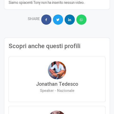
Siamo spiacenti Tony non ha inserito nessun video.
SHARE
Scopri anche questi profili
Jonathan Tedesco
Speaker - Nazionale