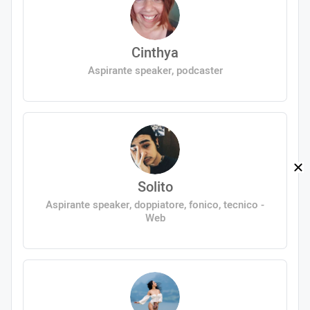
Cinthya
Aspirante speaker, podcaster
Solito
Aspirante speaker, doppiatore, fonico, tecnico -
Web