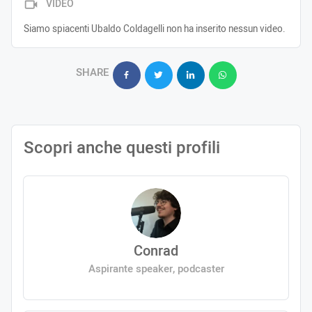
VIDEO
Siamo spiacenti Ubaldo Coldagelli non ha inserito nessun video.
SHARE
Scopri anche questi profili
Conrad
Aspirante speaker, podcaster