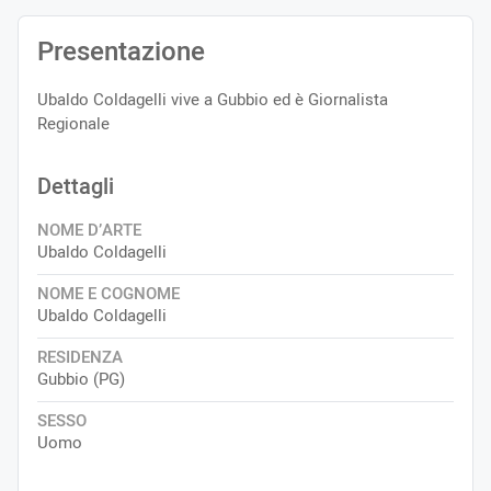
Presentazione
Ubaldo Coldagelli vive a Gubbio ed è Giornalista
Regionale
Dettagli
NOME D’ARTE
Ubaldo Coldagelli
NOME E COGNOME
Ubaldo Coldagelli
RESIDENZA
Gubbio (PG)
SESSO
Uomo