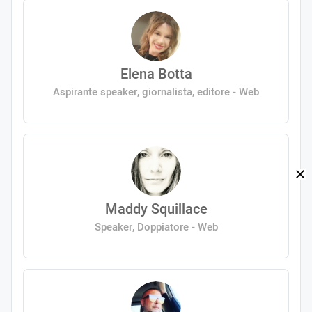
Elena Botta
Aspirante speaker, giornalista, editore - Web
Maddy Squillace
Speaker, Doppiatore - Web