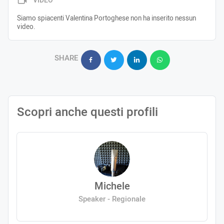
VIDEO
Siamo spiacenti Valentina Portoghese non ha inserito nessun
video.
SHARE
Scopri anche questi profili
Michele
Speaker - Regionale