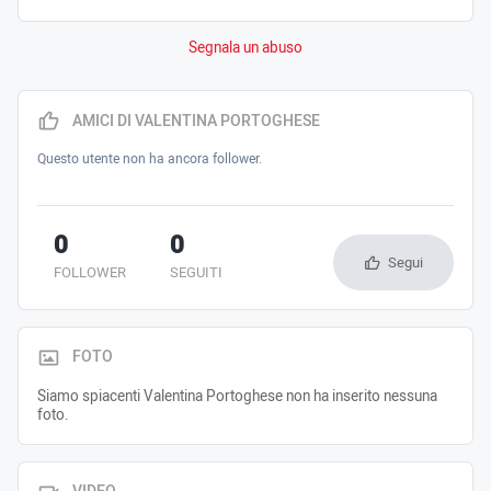
Segnala un abuso
AMICI DI VALENTINA PORTOGHESE
Questo utente non ha ancora follower.
0
0
Segui
FOLLOWER
SEGUITI
FOTO
Siamo spiacenti Valentina Portoghese non ha inserito nessuna
foto.