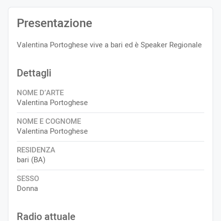
Presentazione
Valentina Portoghese vive a bari ed è Speaker Regionale
Dettagli
NOME D’ARTE
Valentina Portoghese
NOME E COGNOME
Valentina Portoghese
RESIDENZA
bari (BA)
SESSO
Donna
Radio attuale