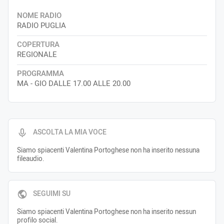
NOME RADIO
RADIO PUGLIA
COPERTURA
REGIONALE
PROGRAMMA
MA - GIO DALLE 17.00 ALLE 20.00
ASCOLTA LA MIA VOCE
Siamo spiacenti Valentina Portoghese non ha inserito nessuna
fileaudio.
SEGUIMI SU
Siamo spiacenti Valentina Portoghese non ha inserito nessun
profilo social.