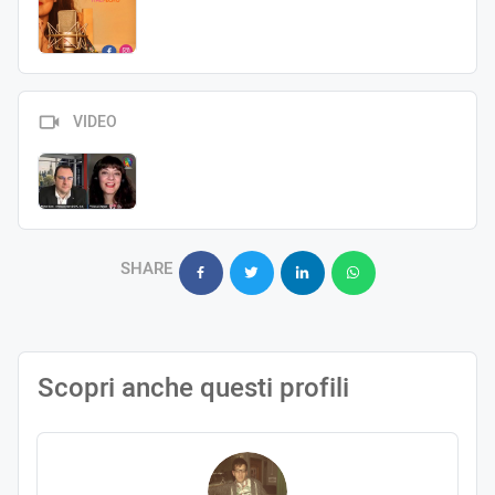
VIDEO
SHARE
Scopri anche questi profili