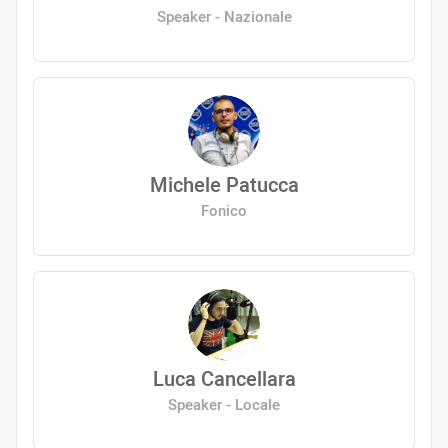
Speaker - Nazionale
Michele Patucca
Fonico
Luca Cancellara
Speaker - Locale