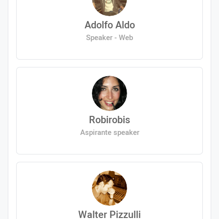
Adolfo Aldo
Speaker - Web
Robirobis
Aspirante speaker
Walter Pizzulli