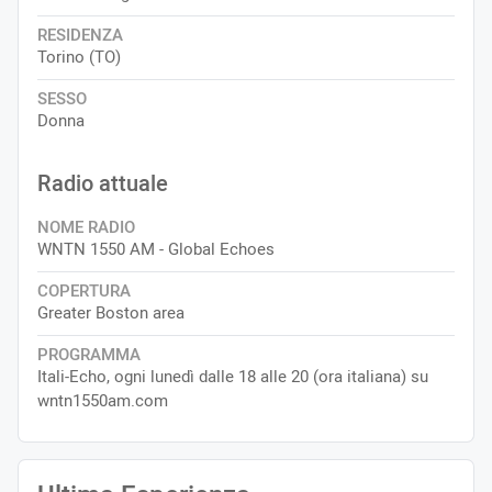
RESIDENZA
Torino (TO)
SESSO
Donna
Radio attuale
NOME RADIO
WNTN 1550 AM - Global Echoes
COPERTURA
Greater Boston area
PROGRAMMA
Itali-Echo, ogni lunedì dalle 18 alle 20 (ora italiana) su
wntn1550am.com