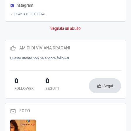
Instagram
GUARDA TUTTI I SOCIAL
Segnala un abuso
AMICI DI VIVIANA DRAGANI
Questo utente non ha ancora follower.
0
0
Segui
FOLLOWER
SEGUITI
FOTO