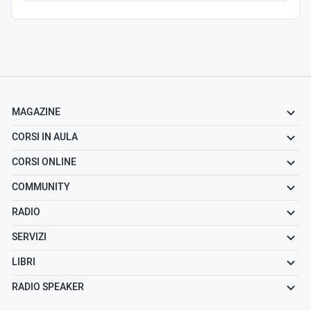
MAGAZINE
CORSI IN AULA
CORSI ONLINE
COMMUNITY
RADIO
SERVIZI
LIBRI
RADIO SPEAKER