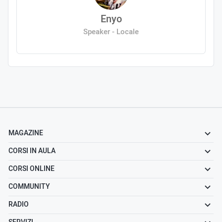
Enyo
Speaker - Locale
MAGAZINE
CORSI IN AULA
CORSI ONLINE
COMMUNITY
RADIO