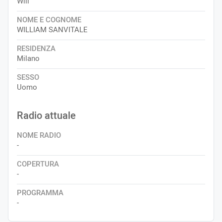
Will
NOME E COGNOME
WILLIAM SANVITALE
RESIDENZA
Milano
SESSO
Uomo
Radio attuale
NOME RADIO
-
COPERTURA
-
PROGRAMMA
-