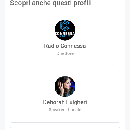
Scopri anche questi profili
Radio Connessa
Direttore
Deborah Fulgheri
Speaker - Locale