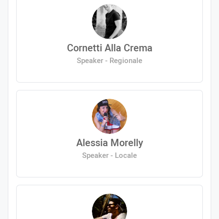
Cornetti Alla Crema
Speaker - Regionale
Alessia Morelly
Speaker - Locale