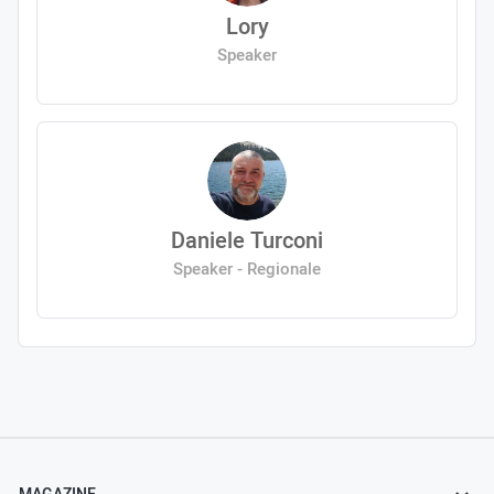
Lory
Speaker
Daniele Turconi
Speaker - Regionale