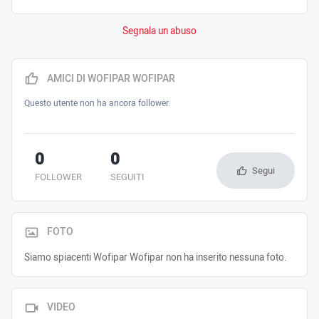
Segnala un abuso
AMICI DI WOFIPAR WOFIPAR
Questo utente non ha ancora follower.
0
0
Segui
FOLLOWER
SEGUITI
FOTO
Siamo spiacenti Wofipar Wofipar non ha inserito nessuna foto.
VIDEO