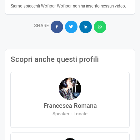
Siamo spiacenti Wofipar Wofipar non ha inserito nessun video.
SHARE
Scopri anche questi profili
Francesca Romana
Speaker - Locale