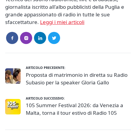
giornalista iscritto all'albo pubblicisti della Puglia e
grande appassionato di radio in tutte le sue
sfaccettature.
Leggi i miei articoli
ARTICOLO PRECEDENTE:
Proposta di matrimonio in diretta su Radio
Subasio per la speaker Gloria Gallo
ARTICOLO SUCCESSIVO:
105 Summer Festival 2026: da Venezia a
Malta, torna il tour estivo di Radio 105