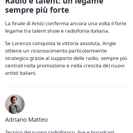
Radio e talent: un legame
sempre più forte
La finale di Amici conferma ancora una volta il forte
legame tra talent show e radiofonia italiana.
Se Lorenzo conquista la vittoria assoluta, Angie
ottiene un riconoscimento particolarmente
strategico grazie al supporto delle radio, sempre più
centrali nella promozione e nella crescita dei nuovi
artisti italiani.
Adriano Matteo
Tecnico del suono radiofonico, live e broadcast,