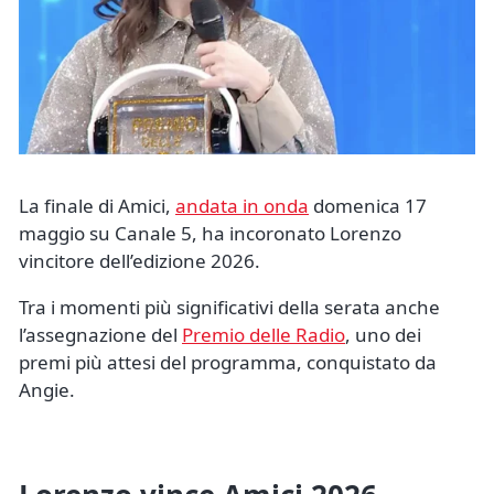
La finale di Amici,
andata in onda
domenica 17
maggio su Canale 5, ha incoronato Lorenzo
vincitore dell’edizione 2026.
Tra i momenti più significativi della serata anche
l’assegnazione del
Premio delle Radio
, uno dei
premi più attesi del programma, conquistato da
Angie.