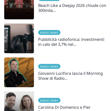
Beach Like a Deejay 2026 chiude con
300mila…
RADIO NEWS
Pubblicità radiofonica: investimenti
in calo del 3,7% nel…
RADIO NEWS
Giovanni Lucifora lascia il Morning
Show di Radio…
RADIO NEWS
Carolina Di Domenico e Pier