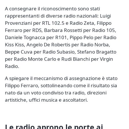
A consegnare il riconoscimento sono stati
rappresentanti di diverse radio nazionali: Luigi
Provenziani per RTL 102.5 e Radio Zeta, Filippo
Ferraro per RDS, Barbara Rossetti per Radio 105,
Daniele Tognacca per R101, Pippo Pelo per Radio
Kiss Kiss, Angelo De Robertis per Radio Norba,
Beppe Cuva per Radio Subasio, Stefano Bragatto
per Radio Monte Carlo e Rudi Bianchi per Virgin
Radio.
A spiegare il meccanismo di assegnazione è stato
Filippo Ferraro, sottolineando come il risultato sia
nato da un voto condiviso tra radio, direzioni
artistiche, uffici musica e ascoltatori.
Le radio aprono le porte ai