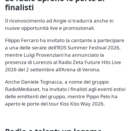
finalisti
Il riconoscimento ad Angie si tradurrà anche in
nuove opportunità live e promozionali.
Filippo Ferraro ha invitato la cantante a partecipare
a una delle serate dell’RDS Summer Festival 2026,
mentre Luigi Provenziani ha annunciato la
presenza di Lorenzo al Radio Zeta Future Hits Live
2026 del 2 settembre all’Arena di Verona.
Anche Daniele Tognacca, a nome del gruppo
RadioMediaset, ha invitato i finalisti agli eventi estivi
delle emittenti del gruppo, mentre Pippo Pelo ha
aperto le porte del tour Kiss Kiss Way 2026.