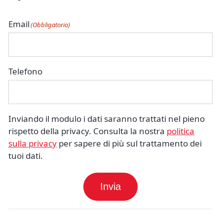
Email
(Obbligatorio)
Telefono
Inviando il modulo i dati saranno trattati nel pieno
rispetto della privacy. Consulta la nostra
politica
sulla privacy
per sapere di più sul trattamento dei
tuoi dati.
Invia