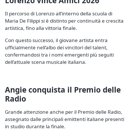
Lorenzo vince Amici 2026
Il percorso di Lorenzo all’interno della scuola di
Maria De Filippi si è distinto per continuità e crescita
artistica, fino alla vittoria finale.
Con questo successo, il giovane artista entra
ufficialmente nell’albo dei vincitori del talent,
confermandosi tra i nomi emergenti più seguiti
dell’attuale scena musicale italiana.
Angie conquista il Premio delle
Radio
Grande attenzione anche per il Premio delle Radio,
assegnato dalle principali emittenti italiane presenti
in studio durante la finale.