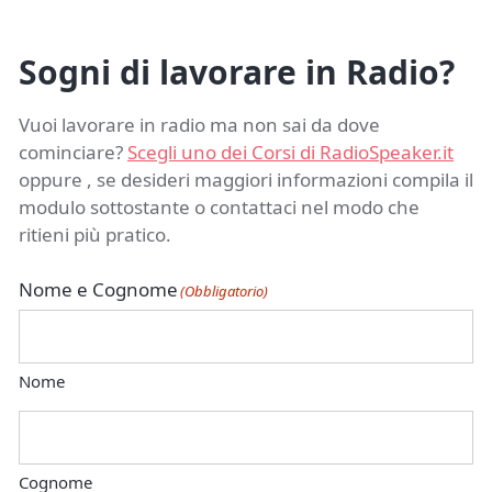
Sogni di lavorare in Radio?
Vuoi lavorare in radio ma non sai da dove
cominciare?
Scegli uno dei Corsi di RadioSpeaker.it
oppure , se desideri maggiori informazioni compila il
modulo sottostante o contattaci nel modo che
ritieni più pratico.
Nome e Cognome
(Obbligatorio)
Nome
Cognome