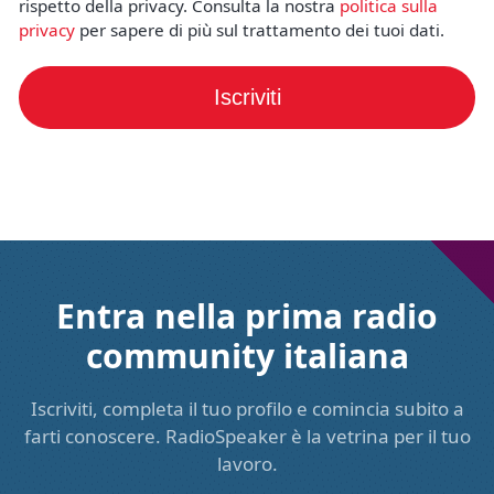
rispetto della privacy. Consulta la nostra
politica sulla
privacy
per sapere di più sul trattamento dei tuoi dati.
Iscriviti
Entra nella prima radio
community italiana
Iscriviti, completa il tuo profilo e comincia subito a
farti conoscere. RadioSpeaker è la vetrina per il tuo
lavoro.