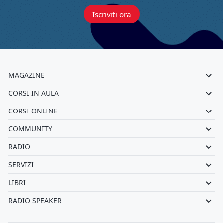
Iscriviti ora
MAGAZINE
CORSI IN AULA
CORSI ONLINE
COMMUNITY
RADIO
SERVIZI
LIBRI
RADIO SPEAKER