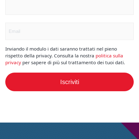
Nome
(Obbligatorio)
Email
(Obbligatorio)
Inviando il modulo i dati saranno trattati nel pieno
rispetto della privacy. Consulta la nostra
politica sulla
privacy
per sapere di più sul trattamento dei tuoi dati.