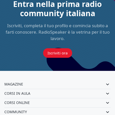
Entra nella prima radio
community italiana
Iscriviti, completa il tuo profilo e comincia subito a
farti conoscere. RadioSpeaker è la vetrina per il tuo
lavoro.
Iscriviti ora
MAGAZINE
CORSI IN AULA
CORSI ONLINE
COMMUNITY