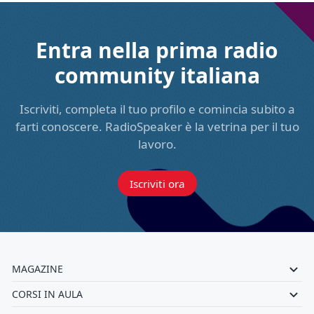
Entra nella prima radio
community italiana
Iscriviti, completa il tuo profilo e comincia subito a
farti conoscere. RadioSpeaker è la vetrina per il tuo
lavoro.
Iscriviti ora
MAGAZINE
CORSI IN AULA