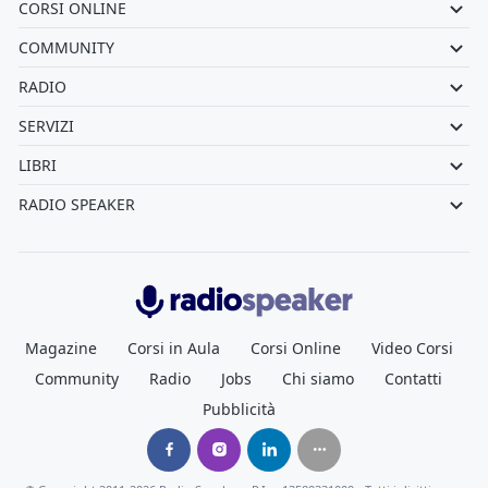
CORSI ONLINE
COMMUNITY
RADIO
SERVIZI
LIBRI
RADIO SPEAKER
Radiospeaker.it
Magazine
Corsi in Aula
Corsi Online
Video Corsi
Community
Radio
Jobs
Chi siamo
Contatti
Pubblicità