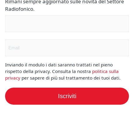
Rimani sempre aggiornato sulle novità del Settore
Radiofonico.
Nome
(Obbligatorio)
Email
(Obbligatorio)
Inviando il modulo i dati saranno trattati nel pieno
rispetto della privacy. Consulta la nostra
politica sulla
privacy
per sapere di più sul trattamento dei tuoi dati.
Iscriviti