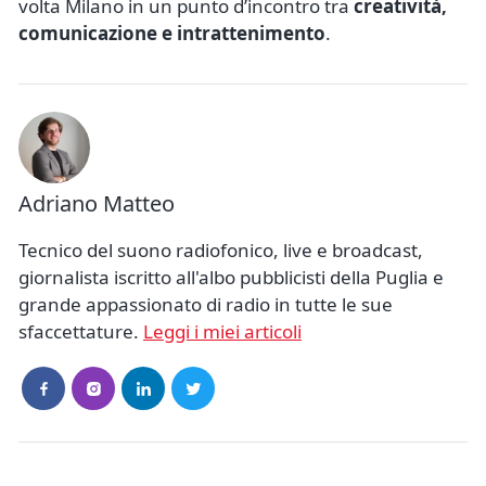
volta Milano in un punto d’incontro tra
creatività,
comunicazione e intrattenimento
.
Adriano Matteo
Tecnico del suono radiofonico, live e broadcast,
giornalista iscritto all'albo pubblicisti della Puglia e
grande appassionato di radio in tutte le sue
sfaccettature.
Leggi i miei articoli