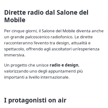
Dirette radio dal Salone del
Mobile
Per cinque giorni, il Salone del Mobile diventa anche
un grande palcoscenico radiofonico. Le dirette
racconteranno l’evento tra design, attualità e
spettacolo, offrendo agli ascoltatori un’esperienza
immersiva.
Un progetto che unisce
radio e design
,
valorizzando uno degli appuntamenti più
importanti a livello internazionale.
I protagonisti on air