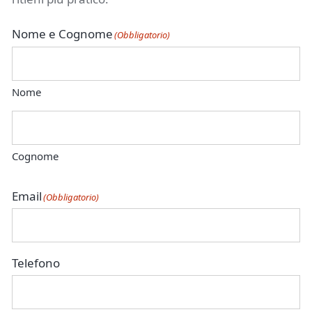
Nome e Cognome
(Obbligatorio)
Nome
Cognome
Email
(Obbligatorio)
Telefono