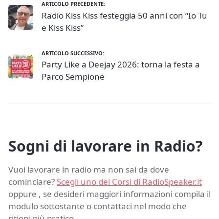
ARTICOLO PRECEDENTE:
Radio Kiss Kiss festeggia 50 anni con “Io Tu
e Kiss Kiss”
ARTICOLO SUCCESSIVO:
Party Like a Deejay 2026: torna la festa a
Parco Sempione
Sogni di lavorare in Radio?
Vuoi lavorare in radio ma non sai da dove
cominciare?
Scegli uno dei Corsi di RadioSpeaker.it
oppure , se desideri maggiori informazioni compila il
modulo sottostante o contattaci nel modo che
ritieni più pratico.