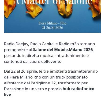
Radio Deejay, Radio Capital e Radio m2o tornano
protagoniste al
Salone del Mobile.Milano 2026
,
portando in diretta musica, intrattenimento e
contenuti dal cuore dell’evento.
Dal 22 al 26 aprile, le tre emittenti trasmetteranno
da Fiera Milano Rho con un truck posizionato
all’esterno del Padiglione 22, trasformato per
l’occasione in un vero e proprio
hub radiofonico
live
.