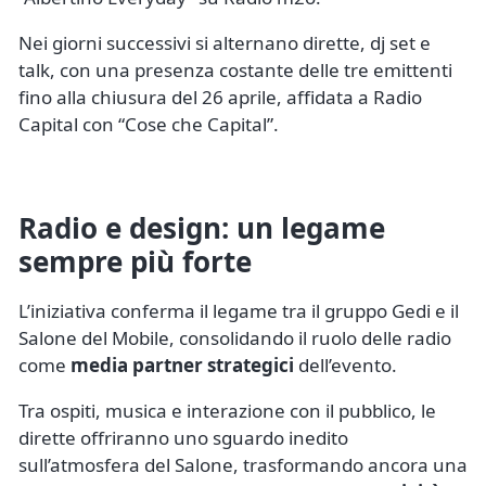
Nei giorni successivi si alternano dirette, dj set e
talk, con una presenza costante delle tre emittenti
fino alla chiusura del 26 aprile, affidata a Radio
Capital con “Cose che Capital”.
Radio e design: un legame
sempre più forte
L’iniziativa conferma il legame tra il gruppo Gedi e il
Salone del Mobile, consolidando il ruolo delle radio
come
media partner strategici
dell’evento.
Tra ospiti, musica e interazione con il pubblico, le
dirette offriranno uno sguardo inedito
sull’atmosfera del Salone, trasformando ancora una