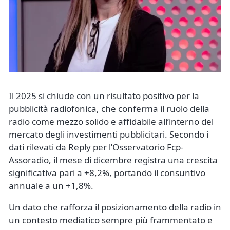
Il 2025 si chiude con un risultato positivo per la
pubblicità radiofonica, che conferma il ruolo della
radio come mezzo solido e affidabile all’interno del
mercato degli investimenti pubblicitari. Secondo i
dati rilevati da Reply per l’Osservatorio Fcp-
Assoradio, il mese di dicembre registra una crescita
significativa pari a +8,2%, portando il consuntivo
annuale a un +1,8%.
Un dato che rafforza il posizionamento della radio in
un contesto mediatico sempre più frammentato e