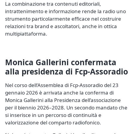
La combinazione tra contenuti editoriali,
intrattenimento e informazione rende la radio uno
strumento particolarmente efficace nel costruire
relazioni tra brand e ascoltatori, anche in ottica
multipiattaforma.
Monica Gallerini confermata
alla presidenza di Fcp-Assoradio
Nel corso dell’Assemblea di Fcp-Assoradio del 23
gennaio 2026 è arrivata anche la conferma di
Monica Gallerini alla Presidenza dell’associazione
per il biennio 2026–2028. Un secondo mandato che
si inserisce in un percorso di continuità e
valorizzazione del comparto radiofonico.