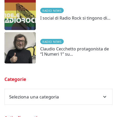
RADIO NEWS
I social di Radio Rock si tingono di…
RADIO NEWS
Claudio Cecchetto protagonista de
“I Numeri 1” su…
Categorie
Seleziona una categoria