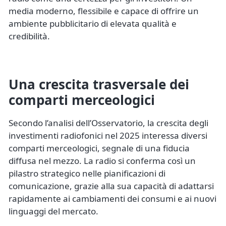
media moderno, flessibile e capace di offrire un
ambiente pubblicitario di elevata qualità e
credibilità.
Una crescita trasversale dei
comparti merceologici
Secondo l’analisi dell’Osservatorio, la crescita degli
investimenti radiofonici nel 2025 interessa diversi
comparti merceologici, segnale di una fiducia
diffusa nel mezzo. La radio si conferma così un
pilastro strategico nelle pianificazioni di
comunicazione, grazie alla sua capacità di adattarsi
rapidamente ai cambiamenti dei consumi e ai nuovi
linguaggi del mercato.