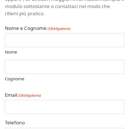
modulo sottostante o contattaci nel modo che
ritieni più pratico.
Nome e Cognome
(Obbligatorio)
Nome
Cognome
Email
(Obbligatorio)
Telefono