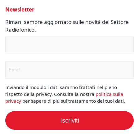
Newsletter
Rimani sempre aggiornato sulle novità del Settore
Radiofonico.
Nome
(Obbligatorio)
Email
(Obbligatorio)
Inviando il modulo i dati saranno trattati nel pieno
rispetto della privacy. Consulta la nostra
politica sulla
privacy
per sapere di più sul trattamento dei tuoi dati.