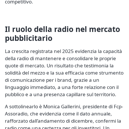
competitivo.
Il ruolo della radio nel mercato
pubblicitario
La crescita registrata nel 2025 evidenzia la capacità
della radio di mantenere e consolidare le proprie
quote di mercato. Un risultato che testimonia la
solidità del mezzo e la sua efficacia come strumento
di comunicazione per i brand, grazie a un
linguaggio immediato, a una forte relazione con il
pubblico e a una presenza capillare sul territorio.
A sottolinearlo è Monica Gallerini, presidente di Fcp-
Assoradio, che evidenzia come il dato annuale,
rafforzato dall’andamento di dicembre, confermi la
radio come una certezza per gli investitori. Un