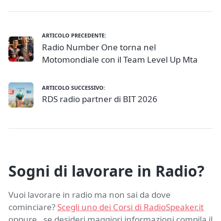
ARTICOLO PRECEDENTE:
Radio Number One torna nel
Motomondiale con il Team Level Up Mta
ARTICOLO SUCCESSIVO:
RDS radio partner di BIT 2026
Sogni di lavorare in Radio?
Vuoi lavorare in radio ma non sai da dove
cominciare?
Scegli uno dei Corsi di RadioSpeaker.it
oppure , se desideri maggiori informazioni compila il