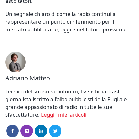
ascoltatori.
Un segnale chiaro di come la radio continui a
rappresentare un punto di riferimento per il
mercato pubblicitario, oggi e nel futuro prossimo.
Adriano Matteo
Tecnico del suono radiofonico, live e broadcast,
giornalista iscritto all'albo pubblicisti della Puglia e
grande appassionato di radio in tutte le sue
sfaccettature.
Leggi i miei articoli