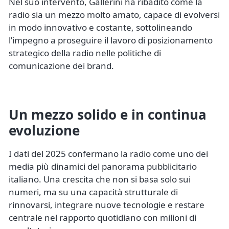
Nel suo intervento, Gallerini ha ribadito come la
radio sia un mezzo molto amato, capace di evolversi
in modo innovativo e costante, sottolineando
l’impegno a proseguire il lavoro di posizionamento
strategico della radio nelle politiche di
comunicazione dei brand.
Un mezzo solido e in continua
evoluzione
I dati del 2025 confermano la radio come uno dei
media più dinamici del panorama pubblicitario
italiano. Una crescita che non si basa solo sui
numeri, ma su una capacità strutturale di
rinnovarsi, integrare nuove tecnologie e restare
centrale nel rapporto quotidiano con milioni di