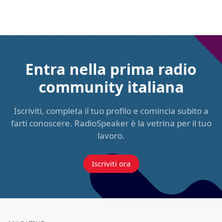
Entra nella prima radio
community italiana
Iscriviti, completa il tuo profilo e comincia subito a
farti conoscere. RadioSpeaker è la vetrina per il tuo
lavoro.
Iscriviti ora