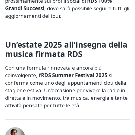
prossimamente sui profili social di
RDS 100%
Grandi Successi
, dove sarà possibile seguire tutti gli
aggiornamenti del tour.
Un’estate 2025 all’insegna della
musica firmata RDS
Con una formula rinnovata e ancora più
coinvolgente, l’
RDS Summer Festival 2025
si
conferma come uno degli appuntamenti clou della
stagione estiva. Un’occasione per vivere la radio in
diretta e in movimento, tra musica, energia e tante
attività pensate per tutte le età.