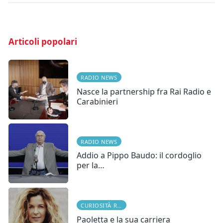
Articoli popolari
RADIO NEWS
Nasce la partnership fra Rai Radio e
Carabinieri
RADIO NEWS
Addio a Pippo Baudo: il cordoglio
per la…
CURIOSITÀ RADIOFONICHE
Paoletta e la sua carriera