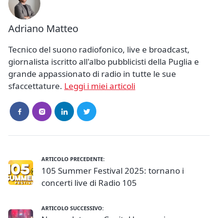
Adriano Matteo
Tecnico del suono radiofonico, live e broadcast,
giornalista iscritto all'albo pubblicisti della Puglia e
grande appassionato di radio in tutte le sue
sfaccettature.
Leggi i miei articoli
ARTICOLO PRECEDENTE:
105 Summer Festival 2025: tornano i
concerti live di Radio 105
ARTICOLO SUCCESSIVO: