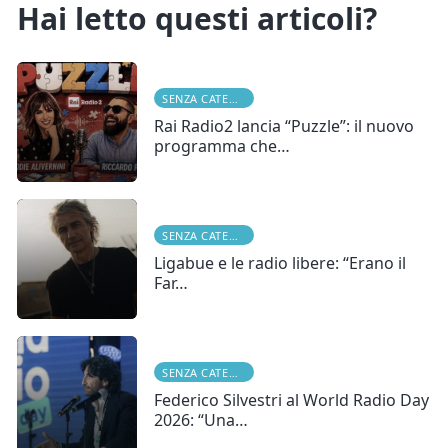
Hai letto questi articoli?
SENZA CATEGORIA
Rai Radio2 lancia “Puzzle”: il nuovo
programma che…
SENZA CATEGORIA
Ligabue e le radio libere: “Erano il
Far…
SENZA CATEGORIA
Federico Silvestri al World Radio Day
2026: “Una…