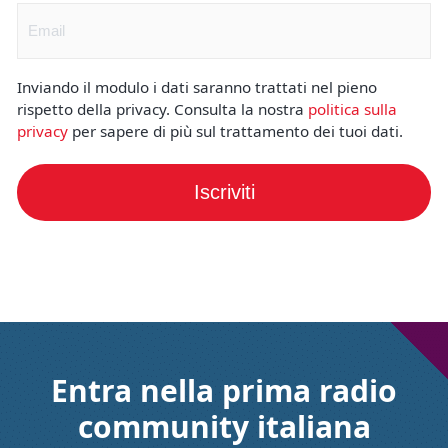
Email
(Obbligatorio)
Inviando il modulo i dati saranno trattati nel pieno
rispetto della privacy. Consulta la nostra
politica sulla
privacy
per sapere di più sul trattamento dei tuoi dati.
Iscriviti
Entra nella prima radio
community italiana