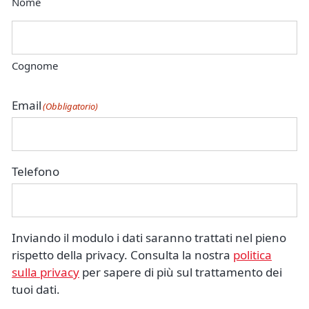
Nome
Cognome
Email
(Obbligatorio)
Telefono
Inviando il modulo i dati saranno trattati nel pieno
rispetto della privacy. Consulta la nostra
politica
sulla privacy
per sapere di più sul trattamento dei
tuoi dati.