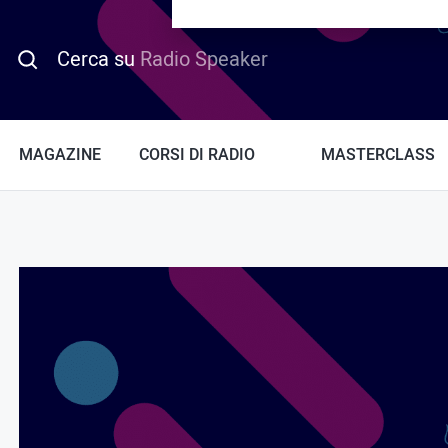
PROMO HOTDAY
Cerca su
Radio Speaker
MAGAZINE
CORSI DI RADIO
MASTERCLASS