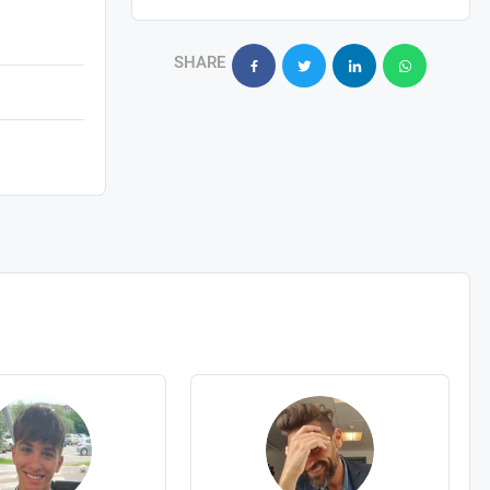
SHARE