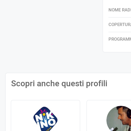
NOME RAD
COPERTUR
PROGRAM
Scopri anche questi profili