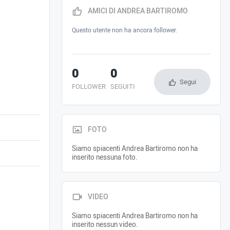
AMICI DI ANDREA BARTIROMO
Questo utente non ha ancora follower.
0
0
Segui
FOLLOWER
SEGUITI
FOTO
Siamo spiacenti Andrea Bartiromo non ha
inserito nessuna foto.
VIDEO
Siamo spiacenti Andrea Bartiromo non ha
inserito nessun video.