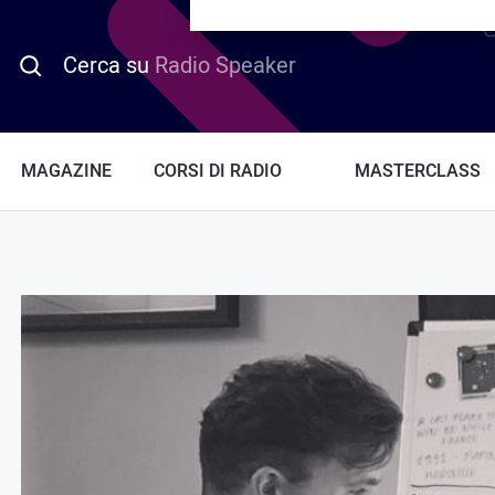
PROMO HOTDAY
Cerca su
Radio Speaker
MAGAZINE
CORSI DI RADIO
MASTERCLASS