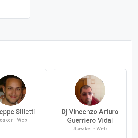
eppe Silletti
Dj Vincenzo Arturo
Guerriero Vidal
eaker - Web
Speaker - Web