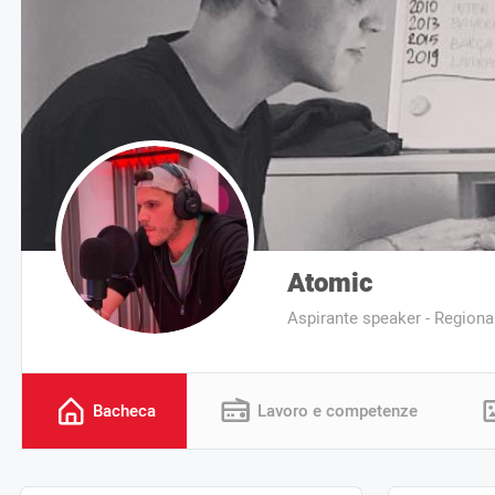
Atomic
Aspirante speaker - Regiona
Bacheca
Lavoro e competenze