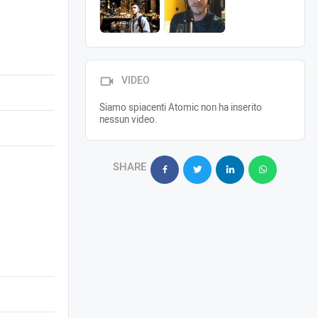
VIDEO
Siamo spiacenti Atomic non ha inserito
nessun video.
SHARE