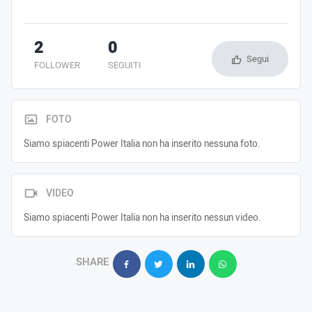
2
0
Segui
FOLLOWER
SEGUITI
FOTO
Siamo spiacenti Power Italia non ha inserito nessuna foto.
VIDEO
Siamo spiacenti Power Italia non ha inserito nessun video.
SHARE