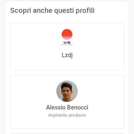
Scopri anche questi profili
Lzdj
Alessio Benocci
Aspirante producer