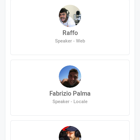
Raffo
Speaker - Web
Fabrizio Palma
Speaker - Locale