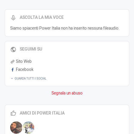
ASCOLTA LA MIA VOCE
Siamo spiacenti Power Italia non ha inserito nessuna fileaudio.
SEGUIMI SU
Sito Web
Facebook
GUARDA TUTTI I SOCIAL
Segnala un abuso
AMICI DI POWER ITALIA