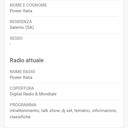
NOME E COGNOME
Power Italia
RESIDENZA
Salerno (SA)
SESSO
-
Radio attuale
NOME RADIO
Power Italia
COPERTURA
Digital Radio & Mondiale
PROGRAMMA
intrattenimento, talk show, dj set, tematici, informazioni,
classifiche