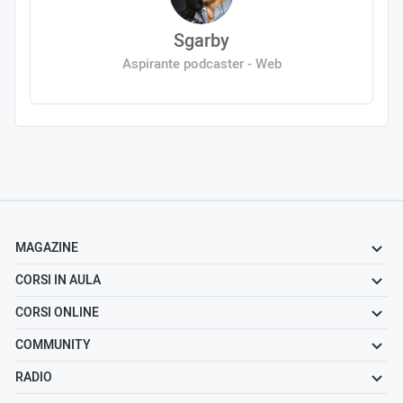
Sgarby
Aspirante podcaster - Web
MAGAZINE
CORSI IN AULA
CORSI ONLINE
COMMUNITY
RADIO