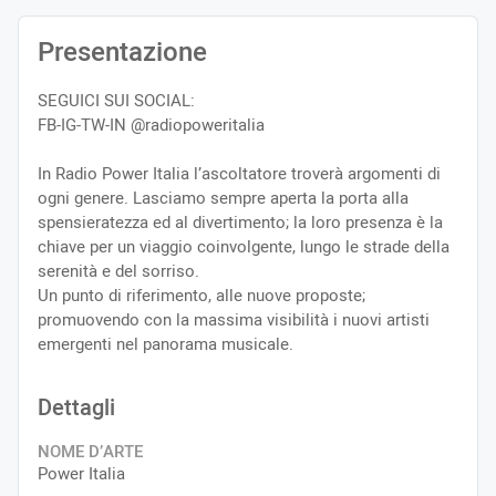
Presentazione
SEGUICI SUI SOCIAL:
FB-IG-TW-IN @radiopoweritalia
In Radio Power Italia l’ascoltatore troverà argomenti di
ogni genere. Lasciamo sempre aperta la porta alla
spensieratezza ed al divertimento; la loro presenza è la
chiave per un viaggio coinvolgente, lungo le strade della
serenità e del sorriso.
Un punto di riferimento, alle nuove proposte;
promuovendo con la massima visibilità i nuovi artisti
emergenti nel panorama musicale.
Dettagli
NOME D’ARTE
Power Italia