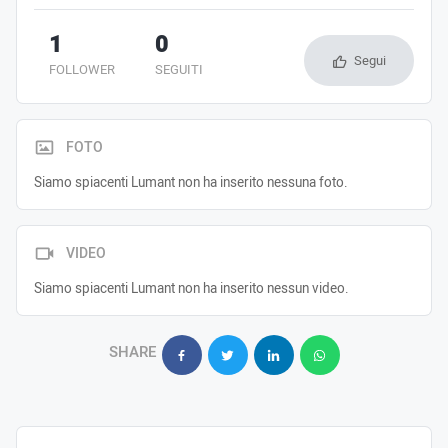
1
0
Segui
FOLLOWER
SEGUITI
FOTO
Siamo spiacenti Lumant non ha inserito nessuna foto.
VIDEO
Siamo spiacenti Lumant non ha inserito nessun video.
SHARE