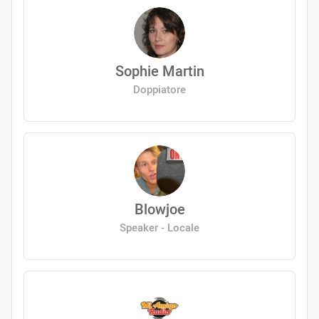
Sophie Martin
Doppiatore
Blowjoe
Speaker - Locale