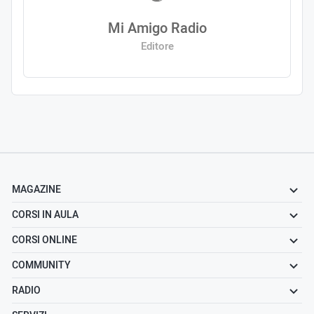
Mi Amigo Radio
Editore
MAGAZINE
CORSI IN AULA
CORSI ONLINE
COMMUNITY
RADIO