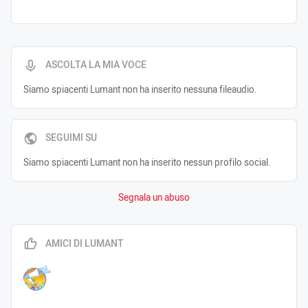
ASCOLTA LA MIA VOCE
Siamo spiacenti Lumant non ha inserito nessuna fileaudio.
SEGUIMI SU
Siamo spiacenti Lumant non ha inserito nessun profilo social.
Segnala un abuso
AMICI DI LUMANT