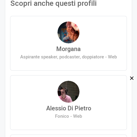
Scopri anche questi profili
Morgana
Aspirante speaker, podcaster, doppiatore - Web
Alessio Di Pietro
Fonico - Web