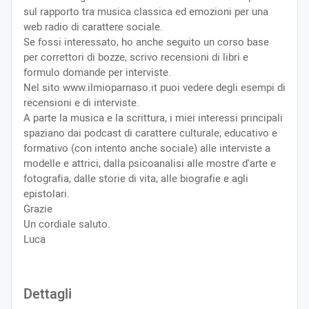
sul rapporto tra musica classica ed emozioni per una
web radio di carattere sociale.
Se fossi interessato, ho anche seguito un corso base
per correttori di bozze, scrivo recensioni di libri e
formulo domande per interviste.
Nel sito www.ilmioparnaso.it puoi vedere degli esempi di
recensioni e di interviste.
A parte la musica e la scrittura, i miei interessi principali
spaziano dai podcast di carattere culturale, educativo e
formativo (con intento anche sociale) alle interviste a
modelle e attrici, dalla psicoanalisi alle mostre d'arte e
fotografia, dalle storie di vita, alle biografie e agli
epistolari.
Grazie
Un cordiale saluto.
Luca
Dettagli