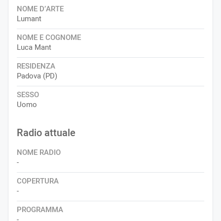
NOME D’ARTE
Lumant
NOME E COGNOME
Luca Mant
RESIDENZA
Padova (PD)
SESSO
Uomo
Radio attuale
NOME RADIO
-
COPERTURA
-
PROGRAMMA
-