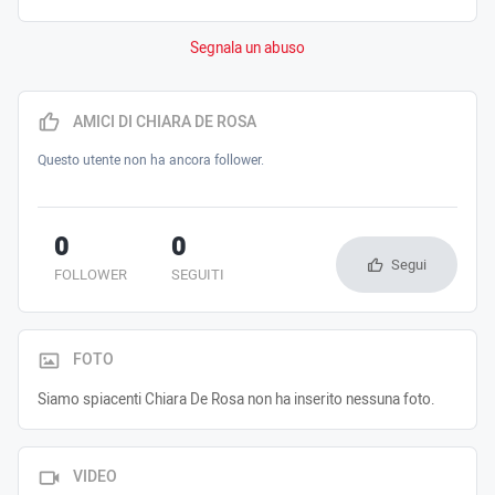
Segnala un abuso
AMICI DI CHIARA DE ROSA
Questo utente non ha ancora follower.
0
0
Segui
FOLLOWER
SEGUITI
FOTO
Siamo spiacenti Chiara De Rosa non ha inserito nessuna foto.
VIDEO