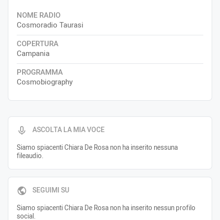
NOME RADIO
Cosmoradio Taurasi
COPERTURA
Campania
PROGRAMMA
Cosmobiography
ASCOLTA LA MIA VOCE
Siamo spiacenti Chiara De Rosa non ha inserito nessuna
fileaudio.
SEGUIMI SU
Siamo spiacenti Chiara De Rosa non ha inserito nessun profilo
social.