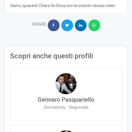
Siamo spiacenti Chiara De Rosa non ha inserito nessun video.
SHARE
Scopri anche questi profili
Gennaro Pasquariello
Giornalista - Regionale