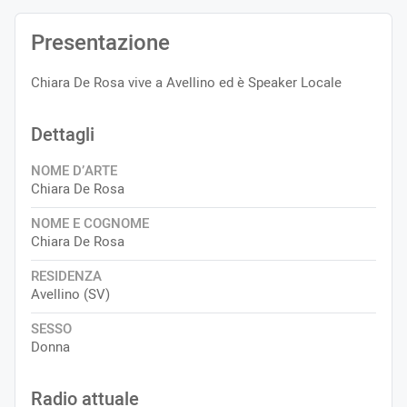
Presentazione
Chiara De Rosa vive a Avellino ed è Speaker Locale
Dettagli
NOME D’ARTE
Chiara De Rosa
NOME E COGNOME
Chiara De Rosa
RESIDENZA
Avellino (SV)
SESSO
Donna
Radio attuale