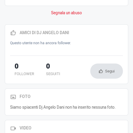
Segnala un abuso
AMICI DI DJ ANGELO DANI
Questo utente non ha ancora follower.
0
0
Segui
FOLLOWER
SEGUITI
FOTO
Siamo spiacenti Dj Angelo Dani non ha inserito nessuna foto.
VIDEO