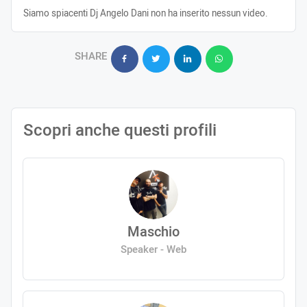
Siamo spiacenti Dj Angelo Dani non ha inserito nessun video.
SHARE
Scopri anche questi profili
Maschio
Speaker - Web