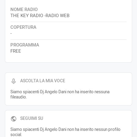
NOME RADIO
THE KEY RADIO -RADIO WEB
COPERTURA
-
PROGRAMMA
FREE
ASCOLTA LA MIA VOCE
Siamo spiacenti Dj Angelo Dani non ha inserito nessuna
fileaudio.
SEGUIMI SU
Siamo spiacenti Dj Angelo Dani non ha inserito nessun profilo
social.