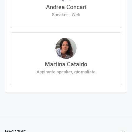
Andrea Concari
Speaker - Web
Martina Cataldo
Aspirante speaker, giornalista