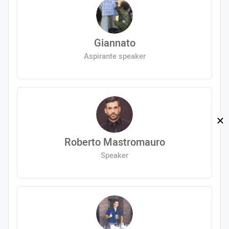
Giannato
Aspirante speaker
Roberto Mastromauro
Speaker