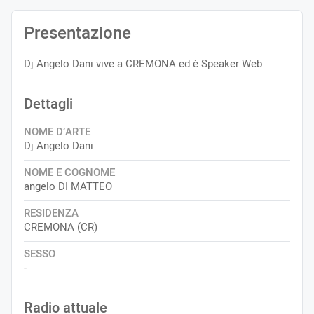
Presentazione
Dj Angelo Dani vive a CREMONA ed è Speaker Web
Dettagli
NOME D’ARTE
Dj Angelo Dani
NOME E COGNOME
angelo DI MATTEO
RESIDENZA
CREMONA (CR)
SESSO
-
Radio attuale