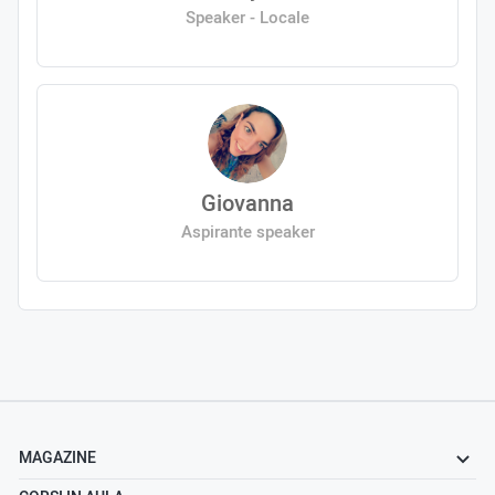
Speaker - Locale
Giovanna
Aspirante speaker
MAGAZINE