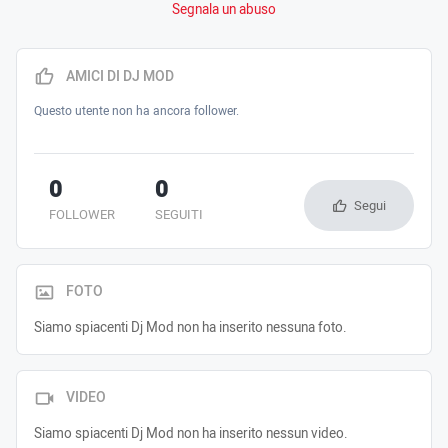
Segnala un abuso
AMICI DI DJ MOD
Questo utente non ha ancora follower.
0
0
Segui
FOLLOWER
SEGUITI
FOTO
Siamo spiacenti Dj Mod non ha inserito nessuna foto.
VIDEO
Siamo spiacenti Dj Mod non ha inserito nessun video.