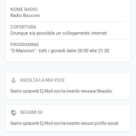
NOME RADIO
Radio Bocconi
COPERTURA
Ovunque sia possibile un collegamento internet
PROGRAMMA
"D-Mansion" - tutti i giovedì dalle 20:00 alle 21:30
ASCOLTA LA MIA VOCE
Siamo spiacenti Dj Mod non ha inserito nessuna fileaudio.
SEGUIMI SU
Siamo spiacenti Dj Mod non ha inserito nessun profilo social.