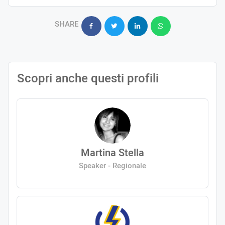
SHARE
Scopri anche questi profili
Martina Stella
Speaker - Regionale