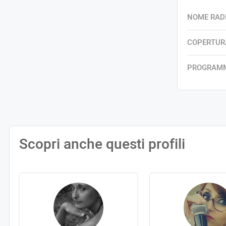
NOME RAD
COPERTUR
PROGRAM
Scopri anche questi profili