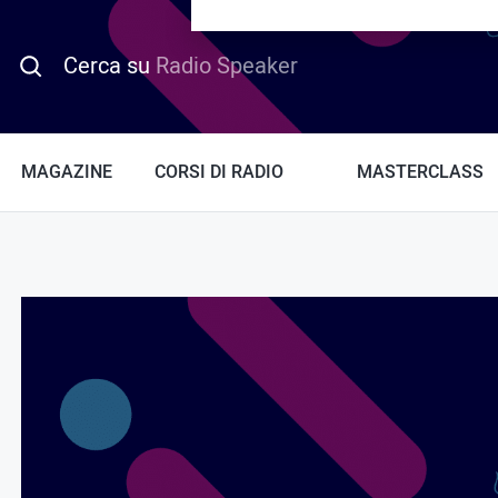
PROMO HOTDAY
Cerca su
Radio Speaker
MAGAZINE
CORSI DI RADIO
MASTERCLASS