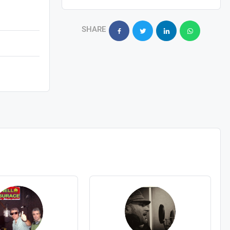
SHARE