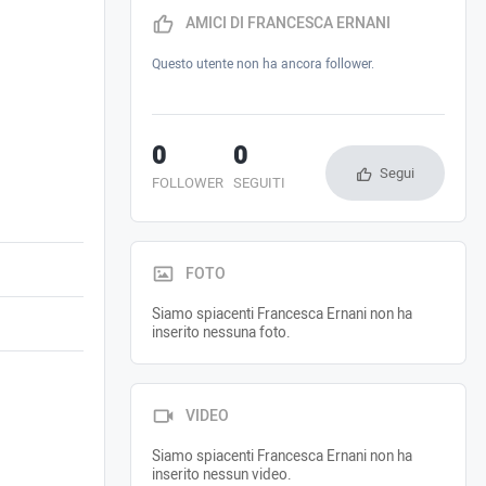
AMICI DI FRANCESCA ERNANI
Questo utente non ha ancora follower.
0
0
Segui
FOLLOWER
SEGUITI
FOTO
Siamo spiacenti Francesca Ernani non ha
inserito nessuna foto.
VIDEO
Siamo spiacenti Francesca Ernani non ha
inserito nessun video.