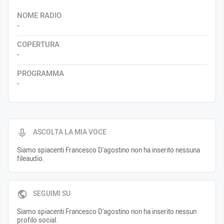
NOME RADIO
-
COPERTURA
-
PROGRAMMA
-
ASCOLTA LA MIA VOCE
Siamo spiacenti Francesco D'agostino non ha inserito nessuna
fileaudio.
SEGUIMI SU
Siamo spiacenti Francesco D'agostino non ha inserito nessun
profilo social.