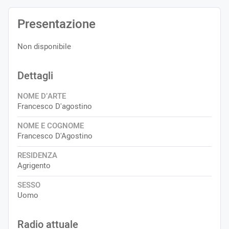
Presentazione
Non disponibile
Dettagli
NOME D’ARTE
Francesco D'agostino
NOME E COGNOME
Francesco D'Agostino
RESIDENZA
Agrigento
SESSO
Uomo
Radio attuale