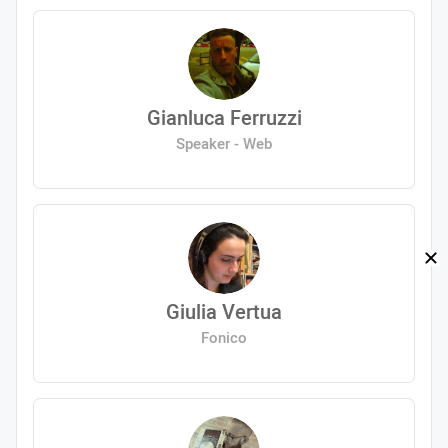
Gianluca Ferruzzi
Speaker - Web
Giulia Vertua
Fonico