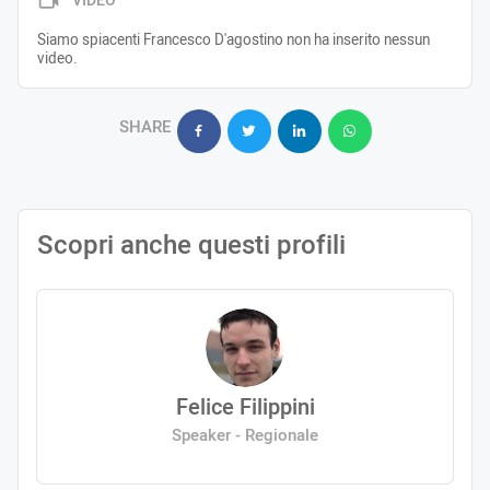
VIDEO
Siamo spiacenti Francesco D'agostino non ha inserito nessun
video.
SHARE
Scopri anche questi profili
Felice Filippini
Speaker - Regionale