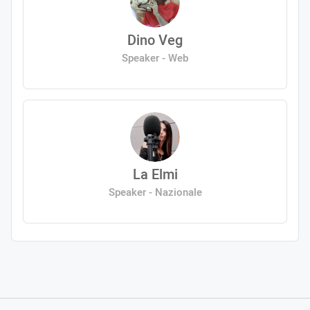
Dino Veg
Speaker - Web
La Elmi
Speaker - Nazionale