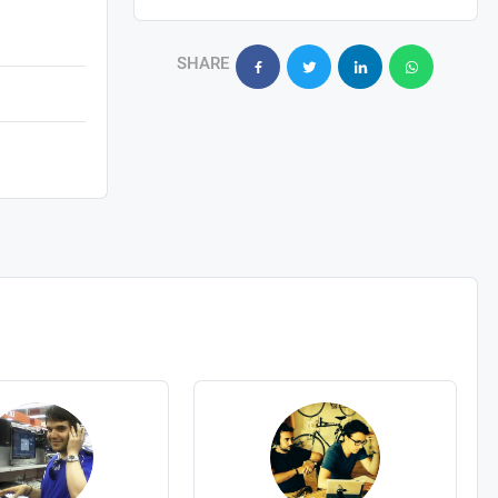
SHARE