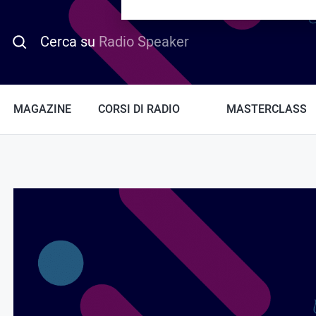
PROMO HOTDAY
Cerca su
Radio Speaker
MAGAZINE
CORSI DI RADIO
MASTERCLASS