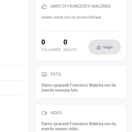
AMICI DI FRANCESCO MALERBA
Questo utente non ha ancora follower.
0
0
Segui
FOLLOWER
SEGUITI
FOTO
Siamo spiacenti Francesco Malerba non ha
inserito nessuna foto.
VIDEO
Siamo spiacenti Francesco Malerba non ha
inserito nessun video.