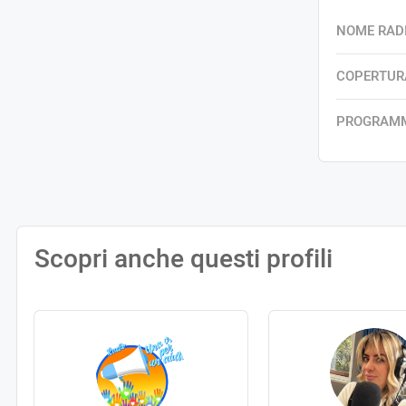
NOME RAD
COPERTUR
PROGRAM
Scopri anche questi profili