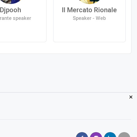
Djpooh
Il Mercato Rionale
rante speaker
Speaker - Web