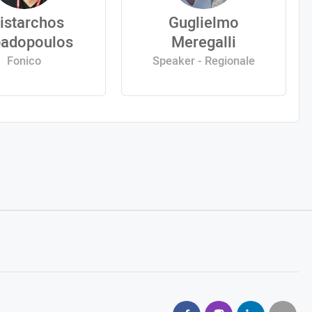
istarchos
Guglielmo
adopoulos
Meregalli
Fonico
Speaker - Regionale