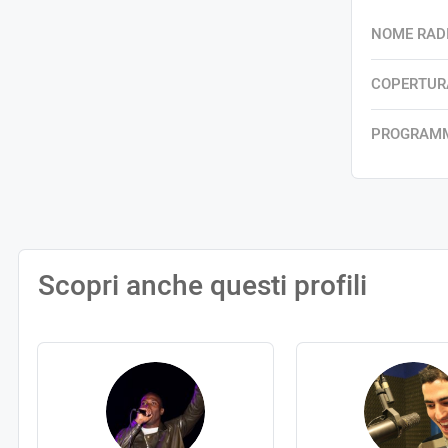
NOME RAD
COPERTUR
PROGRAM
Scopri anche questi profili