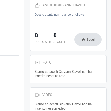
AMICI DI GIOVANNI CAVOLI
Questo utente non ha ancora follower.
0
0
Segui
FOLLOWER
SEGUITI
FOTO
Siamo spiacenti Giovanni Cavoli non ha
inserito nessuna foto.
VIDEO
Siamo spiacenti Giovanni Cavoli non ha
inserito nessun video.