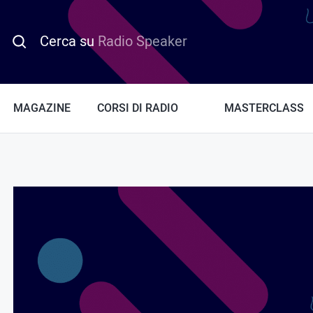
Cerca su
Radio Speaker
MAGAZINE
CORSI DI RADIO
MASTERCLASS