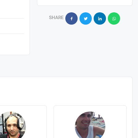
SHARE