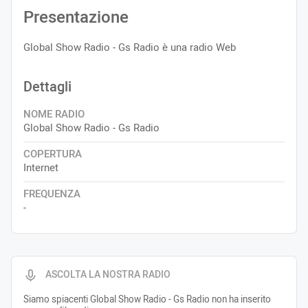
Presentazione
Global Show Radio - Gs Radio è una radio Web
Dettagli
NOME RADIO
Global Show Radio - Gs Radio
COPERTURA
Internet
FREQUENZA
-
ASCOLTA LA NOSTRA RADIO
Siamo spiacenti Global Show Radio - Gs Radio non ha inserito