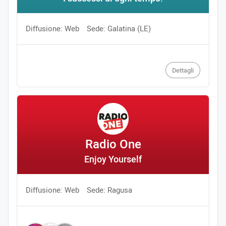
Diffusione: Web
Sede: Galatina (LE)
Dettagli
Radio One
Enjoy Yourself
Diffusione: Web
Sede: Ragusa