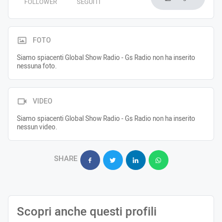
FOLLOWER
SEGUITI
FOTO
Siamo spiacenti Global Show Radio - Gs Radio non ha inserito
nessuna foto.
VIDEO
Siamo spiacenti Global Show Radio - Gs Radio non ha inserito
nessun video.
SHARE
Scopri anche questi profili