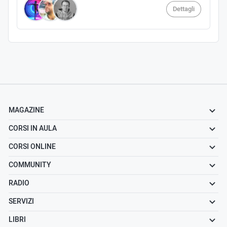
Dettagli
MAGAZINE
CORSI IN AULA
CORSI ONLINE
COMMUNITY
RADIO
SERVIZI
LIBRI