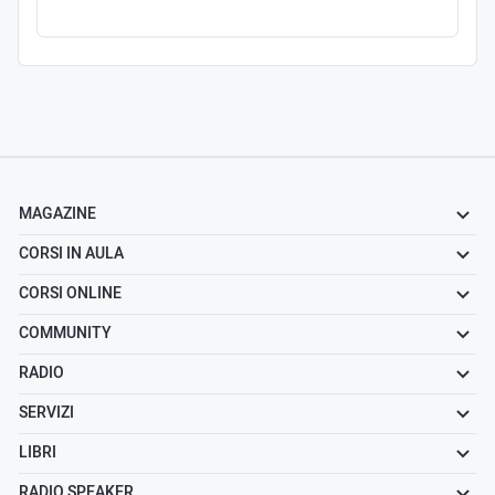
MAGAZINE
CORSI IN AULA
CORSI ONLINE
COMMUNITY
RADIO
SERVIZI
LIBRI
RADIO SPEAKER