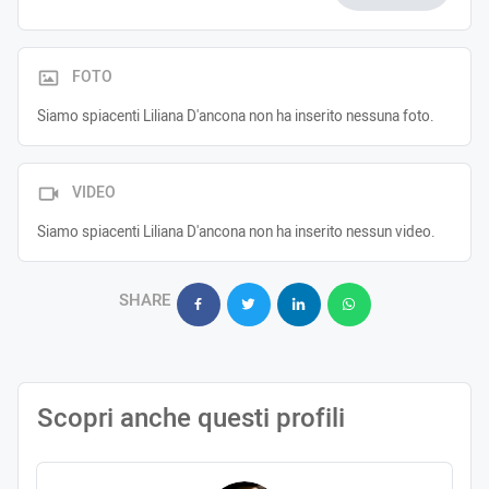
FOTO
Siamo spiacenti Liliana D'ancona non ha inserito nessuna foto.
VIDEO
Siamo spiacenti Liliana D'ancona non ha inserito nessun video.
SHARE
Scopri anche questi profili