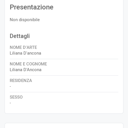
Presentazione
Non disponibile
Dettagli
NOME D’ARTE
Liliana D'ancona
NOME E COGNOME
Liliana D'Ancona
RESIDENZA
-
SESSO
-