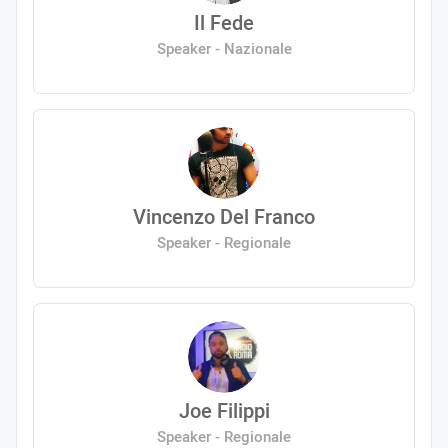
Il Fede
Speaker - Nazionale
Vincenzo Del Franco
Speaker - Regionale
Joe Filippi
Speaker - Regionale