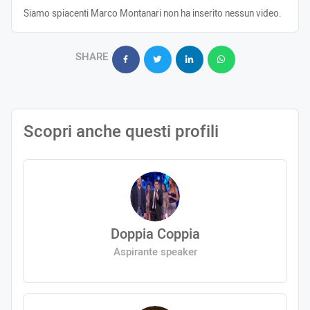
Siamo spiacenti Marco Montanari non ha inserito nessun video.
SHARE
Scopri anche questi profili
Doppia Coppia
Aspirante speaker