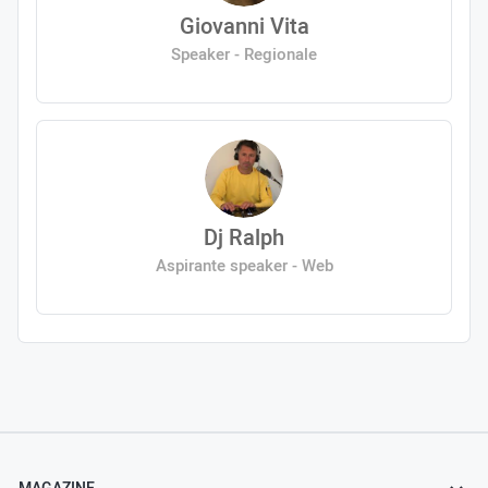
Giovanni Vita
Speaker - Regionale
Dj Ralph
Aspirante speaker - Web