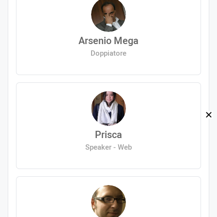
Arsenio Mega
Doppiatore
Prisca
Speaker - Web