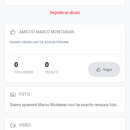
Segnala un abuso
AMICI DI MARCO MONTANARI
Questo utente non ha ancora follower.
0
0
Segui
FOLLOWER
SEGUITI
FOTO
Siamo spiacenti Marco Montanari non ha inserito nessuna foto.
VIDEO