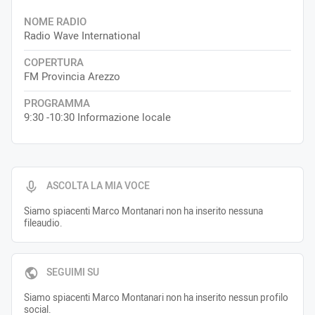
NOME RADIO
Radio Wave International
COPERTURA
FM Provincia Arezzo
PROGRAMMA
9:30 -10:30 Informazione locale
ASCOLTA LA MIA VOCE
Siamo spiacenti Marco Montanari non ha inserito nessuna
fileaudio.
SEGUIMI SU
Siamo spiacenti Marco Montanari non ha inserito nessun profilo
social.