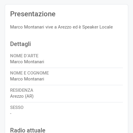
Presentazione
Marco Montanari vive a Arezzo ed è Speaker Locale
Dettagli
NOME D’ARTE
Marco Montanari
NOME E COGNOME
Marco Montanari
RESIDENZA
Arezzo (AR)
SESSO
-
Radio attuale