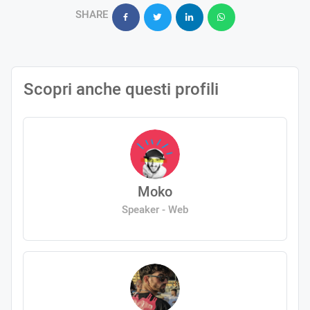
SHARE
Scopri anche questi profili
Moko
Speaker - Web