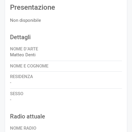
Presentazione
Non disponibile
Dettagli
NOME D’ARTE
Matteo Denti
NOME E COGNOME
RESIDENZA
-
SESSO
-
Radio attuale
NOME RADIO