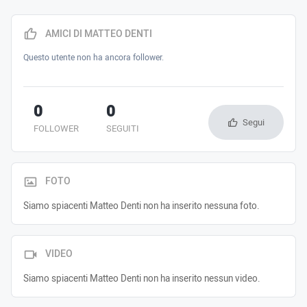
AMICI DI MATTEO DENTI
Questo utente non ha ancora follower.
0
0
Segui
FOLLOWER
SEGUITI
FOTO
Siamo spiacenti Matteo Denti non ha inserito nessuna foto.
VIDEO
Siamo spiacenti Matteo Denti non ha inserito nessun video.