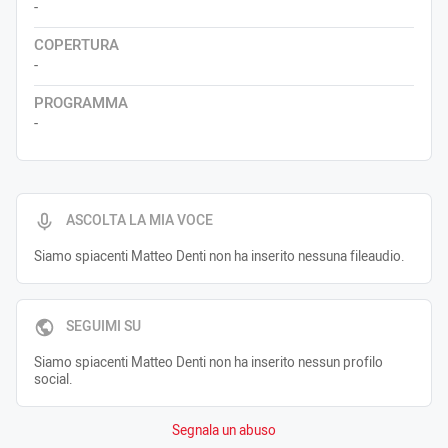
-
COPERTURA
-
PROGRAMMA
-
ASCOLTA LA MIA VOCE
Siamo spiacenti Matteo Denti non ha inserito nessuna fileaudio.
SEGUIMI SU
Siamo spiacenti Matteo Denti non ha inserito nessun profilo
social.
Segnala un abuso