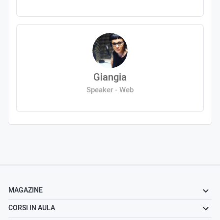
Giangia
Speaker - Web
MAGAZINE
CORSI IN AULA