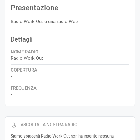
Presentazione
Radio Work Out è una radio Web
Dettagli
NOME RADIO
Radio Work Out
COPERTURA
-
FREQUENZA
-
ASCOLTA LA NOSTRA RADIO
Siamo spiacenti Radio Work Out non ha inserito nessuna