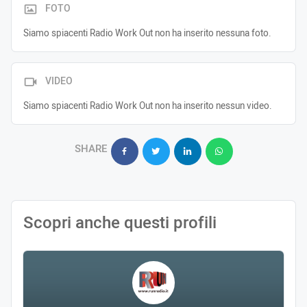
FOTO
Siamo spiacenti Radio Work Out non ha inserito nessuna foto.
VIDEO
Siamo spiacenti Radio Work Out non ha inserito nessun video.
SHARE
Scopri anche questi profili