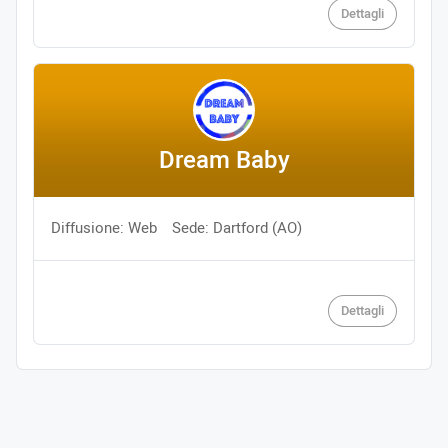
Dettagli
Dream Baby
Diffusione: Web
Sede: Dartford (AO)
Dettagli