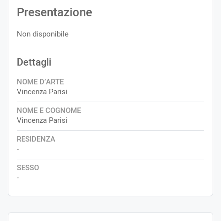
Presentazione
Non disponibile
Dettagli
NOME D’ARTE
Vincenza Parisi
NOME E COGNOME
Vincenza Parisi
RESIDENZA
-
SESSO
-