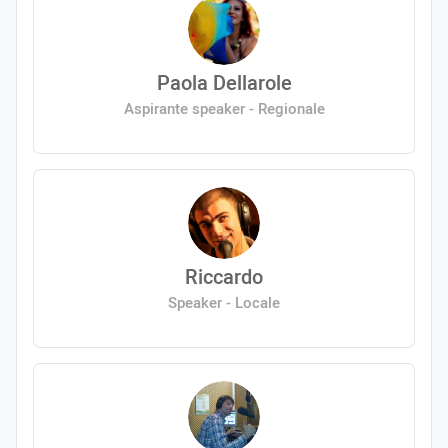
Paola Dellarole
Aspirante speaker - Regionale
Riccardo
Speaker - Locale