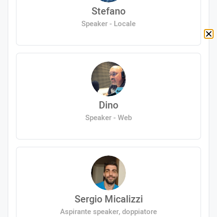
Stefano
Speaker - Locale
Dino
Speaker - Web
Sergio Micalizzi
Aspirante speaker, doppiatore