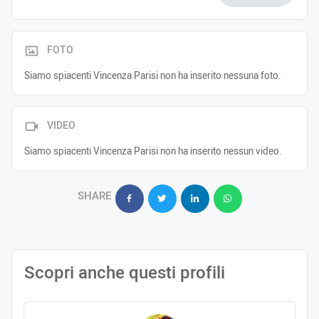
FOTO
Siamo spiacenti Vincenza Parisi non ha inserito nessuna foto.
VIDEO
Siamo spiacenti Vincenza Parisi non ha inserito nessun video.
SHARE
Scopri anche questi profili