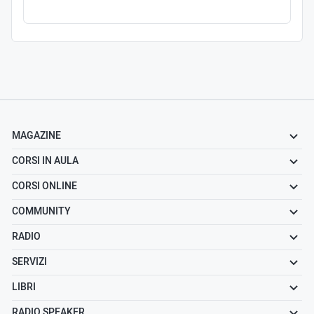
MAGAZINE
CORSI IN AULA
CORSI ONLINE
COMMUNITY
RADIO
SERVIZI
LIBRI
RADIO SPEAKER