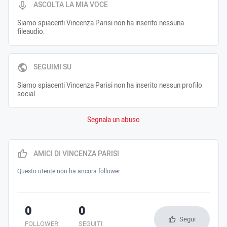
ASCOLTA LA MIA VOCE
Siamo spiacenti Vincenza Parisi non ha inserito nessuna
fileaudio.
SEGUIMI SU
Siamo spiacenti Vincenza Parisi non ha inserito nessun profilo
social.
Segnala un abuso
AMICI DI VINCENZA PARISI
Questo utente non ha ancora follower.
0
0
Segui
FOLLOWER
SEGUITI