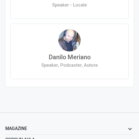
Speaker - Locale
Danilo Meriano
Speaker, Podcaster, Autore
MAGAZINE