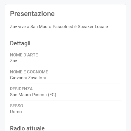
Presentazione
Zav vive a San Mauro Pascoli ed è Speaker Locale
Dettagli
NOME D’ARTE
Zav
NOME E COGNOME
Giovanni Zavalloni
RESIDENZA
San Mauro Pascoli (FC)
SESSO
Uomo
Radio attuale