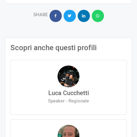
SHARE
Scopri anche questi profili
Luca Cucchetti
Speaker - Regionale