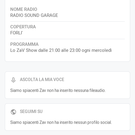
NOME RADIO
RADIO SOUND GARAGE
COPERTURA
FORLI'
PROGRAMMA
Lo ZaV Show dalle 21:00 alle 23:00 ogni mercoledì
ASCOLTA LA MIA VOCE
Siamo spiacenti Zav non ha inserito nessuna fileaudio.
SEGUIMI SU
Siamo spiacenti Zav non ha inserito nessun profilo social.