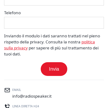
Telefono
Inviando il modulo i dati saranno trattati nel pieno
rispetto della privacy. Consulta la nostra
politica
sulla privacy
per sapere di più sul trattamento dei
tuoi dati.
Invia
EMAIL
info@radiospeaker.it
LINEA DIRETTA H24