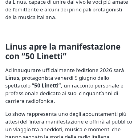
da Linus, capace di unire dal vivo le voci più amate
dell’emittente e alcuni dei principali protagonisti
della musica italiana.
Linus apre la manifestazione
con “50 Linetti”
Ad inaugurare ufficialmente l’edizione 2026 sarà
Linus
, protagonista venerdì 5 giugno dello
spettacolo
“50 Linetti”
, un racconto personale e
professionale dedicato ai suoi cinquant’anni di
carriera radiofonica.
Lo show rappresenta uno degli appuntamenti più
attesi dell’intera manifestazione e offrirà al pubblico
un viaggio tra aneddoti, musica e momenti che
hanno segnato la storia della radio italiana.