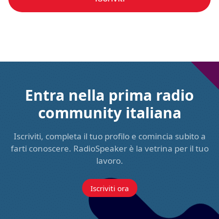
Entra nella prima radio
community italiana
Iscriviti, completa il tuo profilo e comincia subito a
farti conoscere. RadioSpeaker è la vetrina per il tuo
lavoro.
Iscriviti ora