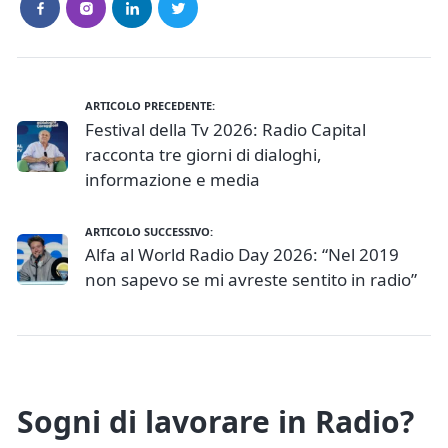
ARTICOLO PRECEDENTE:
Festival della Tv 2026: Radio Capital
racconta tre giorni di dialoghi,
informazione e media
ARTICOLO SUCCESSIVO:
Alfa al World Radio Day 2026: “Nel 2019
non sapevo se mi avreste sentito in radio”
Sogni di lavorare in Radio?