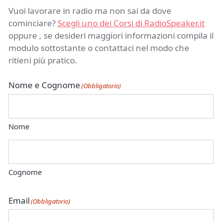
Vuoi lavorare in radio ma non sai da dove
cominciare?
Scegli uno dei Corsi di RadioSpeaker.it
oppure , se desideri maggiori informazioni compila il
modulo sottostante o contattaci nel modo che
ritieni più pratico.
Nome e Cognome
(Obbligatorio)
Nome
Cognome
Email
(Obbligatorio)