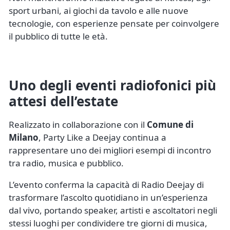
sport urbani, ai giochi da tavolo e alle nuove
tecnologie, con esperienze pensate per coinvolgere
il pubblico di tutte le età.
Uno degli eventi radiofonici più
attesi dell’estate
Realizzato in collaborazione con il
Comune di
Milano
, Party Like a Deejay continua a
rappresentare uno dei migliori esempi di incontro
tra radio, musica e pubblico.
L’evento conferma la capacità di Radio Deejay di
trasformare l’ascolto quotidiano in un’esperienza
dal vivo, portando speaker, artisti e ascoltatori negli
stessi luoghi per condividere tre giorni di musica,