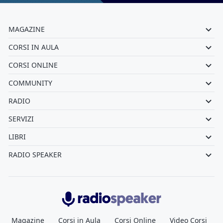
MAGAZINE
CORSI IN AULA
CORSI ONLINE
COMMUNITY
RADIO
SERVIZI
LIBRI
RADIO SPEAKER
Radiospeaker.it
Magazine
Corsi in Aula
Corsi Online
Video Corsi