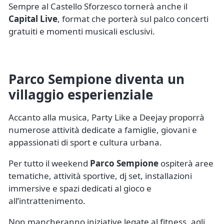
Sempre al Castello Sforzesco tornerà anche il
Capital Live
, format che porterà sul palco concerti
gratuiti e momenti musicali esclusivi.
Parco Sempione diventa un
villaggio esperienziale
Accanto alla musica, Party Like a Deejay proporrà
numerose attività dedicate a famiglie, giovani e
appassionati di sport e cultura urbana.
Per tutto il weekend
Parco Sempione
ospiterà aree
tematiche, attività sportive, dj set, installazioni
immersive e spazi dedicati al gioco e
all’intrattenimento.
Non mancheranno iniziative legate al fitness, agli