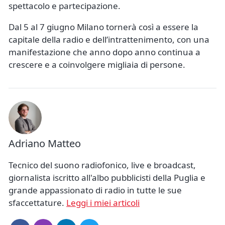
spettacolo e partecipazione.
Dal 5 al 7 giugno Milano tornerà così a essere la
capitale della radio e dell’intrattenimento, con una
manifestazione che anno dopo anno continua a
crescere e a coinvolgere migliaia di persone.
Adriano Matteo
Tecnico del suono radiofonico, live e broadcast,
giornalista iscritto all'albo pubblicisti della Puglia e
grande appassionato di radio in tutte le sue
sfaccettature.
Leggi i miei articoli