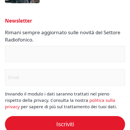
Newsletter
Rimani sempre aggiornato sulle novità del Settore
Radiofonico.
Nome
(Obbligatorio)
Email
(Obbligatorio)
Inviando il modulo i dati saranno trattati nel pieno
rispetto della privacy. Consulta la nostra
politica sulla
privacy
per sapere di più sul trattamento dei tuoi dati.
Iscriviti