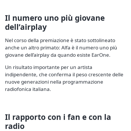
Il numero uno più giovane
dell’airplay
Nel corso della premiazione è stato sottolineato
anche un altro primato: Alfa è il numero uno più
giovane dell’airplay da quando esiste EarOne.
Un risultato importante per un artista
indipendente, che conferma il peso crescente delle
nuove generazioni nella programmazione
radiofonica italiana.
Il rapporto con i fan e con la
radio