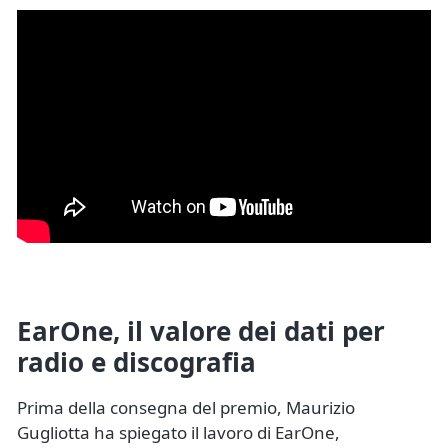
EarOne, il valore dei dati per
radio e discografia
Prima della consegna del premio, Maurizio
Gugliotta ha spiegato il lavoro di EarOne,