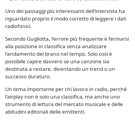
Uno dei passaggi più interessanti dell’intervista ha
riguardato proprio il modo corretto di leggere i dati
radiofonici.
Secondo Gugliotta, l’errore più frequente è fermarsi
alla posizione in classifica senza analizzare
l’andamento del brano nel tempo. Solo così è
possibile capire davvero se una canzone sia
destinata a restare, diventando un trend o un
successo duraturo.
Un tema importante per chi lavora in radio, perché
l’airplay non è solo una classifica, ma anche uno
strumento di lettura del mercato musicale e delle
abitudini editoriali delle emittenti.