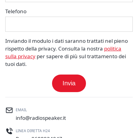
Telefono
Inviando il modulo i dati saranno trattati nel pieno
rispetto della privacy. Consulta la nostra
politica
sulla privacy
per sapere di più sul trattamento dei
tuoi dati.
Invia
EMAIL
info@radiospeaker.it
LINEA DIRETTA H24