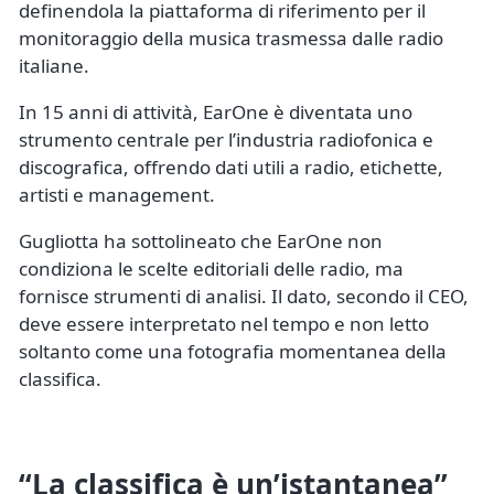
definendola la piattaforma di riferimento per il
monitoraggio della musica trasmessa dalle radio
italiane.
In 15 anni di attività, EarOne è diventata uno
strumento centrale per l’industria radiofonica e
discografica, offrendo dati utili a radio, etichette,
artisti e management.
Gugliotta ha sottolineato che EarOne non
condiziona le scelte editoriali delle radio, ma
fornisce strumenti di analisi. Il dato, secondo il CEO,
deve essere interpretato nel tempo e non letto
soltanto come una fotografia momentanea della
classifica.
“La classifica è un’istantanea”