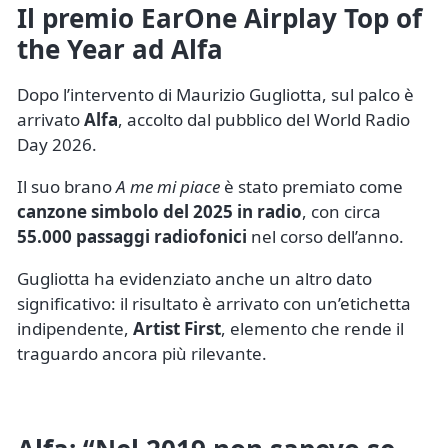
Il premio EarOne Airplay Top of
the Year ad Alfa
Dopo l’intervento di Maurizio Gugliotta, sul palco è
arrivato
Alfa
, accolto dal pubblico del World Radio
Day 2026.
Il suo brano
A me mi piace
è stato premiato come
canzone simbolo del 2025 in radio
, con circa
55.000 passaggi radiofonici
nel corso dell’anno.
Gugliotta ha evidenziato anche un altro dato
significativo: il risultato è arrivato con un’etichetta
indipendente,
Artist First
, elemento che rende il
traguardo ancora più rilevante.