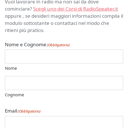
Vuoi lavorare in radio ma non sai da dove
cominciare?
Scegli uno dei Corsi di RadioSpeaker.it
oppure , se desideri maggiori informazioni compila il
modulo sottostante o contattaci nel modo che
ritieni più pratico.
Nome e Cognome
(Obbligatorio)
Nome
Cognome
Email
(Obbligatorio)