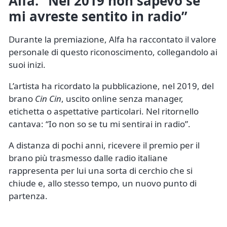
Alfa: “Nel 2019 non sapevo se
mi avreste sentito in radio”
Durante la premiazione, Alfa ha raccontato il valore
personale di questo riconoscimento, collegandolo ai
suoi inizi.
L’artista ha ricordato la pubblicazione, nel 2019, del
brano
Cin Cin
, uscito online senza manager,
etichetta o aspettative particolari. Nel ritornello
cantava: “Io non so se tu mi sentirai in radio”.
A distanza di pochi anni, ricevere il premio per il
brano più trasmesso dalle radio italiane
rappresenta per lui una sorta di cerchio che si
chiude e, allo stesso tempo, un nuovo punto di
partenza.