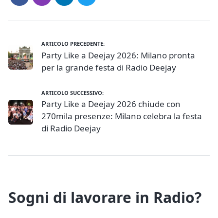
ARTICOLO PRECEDENTE:
Party Like a Deejay 2026: Milano pronta
per la grande festa di Radio Deejay
ARTICOLO SUCCESSIVO:
Party Like a Deejay 2026 chiude con
270mila presenze: Milano celebra la festa
di Radio Deejay
Sogni di lavorare in Radio?