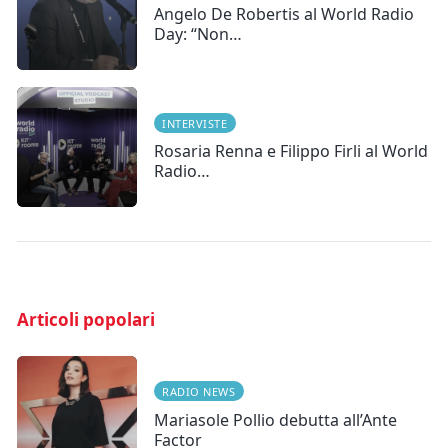
Angelo De Robertis al World Radio
Day: “Non…
INTERVISTE
Rosaria Renna e Filippo Firli al World
Radio…
Articoli popolari
RADIO NEWS
Mariasole Pollio debutta all’Ante
Factor