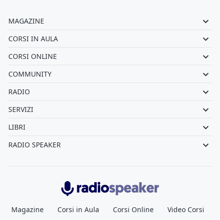
MAGAZINE
CORSI IN AULA
CORSI ONLINE
COMMUNITY
RADIO
SERVIZI
LIBRI
RADIO SPEAKER
Radiospeaker.it
Magazine
Corsi in Aula
Corsi Online
Video Corsi