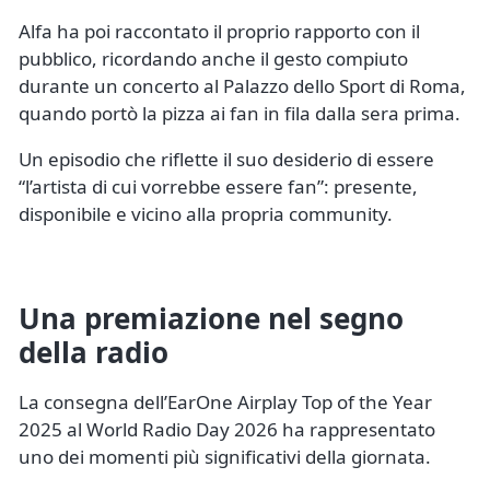
Alfa ha poi raccontato il proprio rapporto con il
pubblico, ricordando anche il gesto compiuto
durante un concerto al Palazzo dello Sport di Roma,
quando portò la pizza ai fan in fila dalla sera prima.
Un episodio che riflette il suo desiderio di essere
“l’artista di cui vorrebbe essere fan”: presente,
disponibile e vicino alla propria community.
Una premiazione nel segno
della radio
La consegna dell’EarOne Airplay Top of the Year
2025 al World Radio Day 2026 ha rappresentato
uno dei momenti più significativi della giornata.