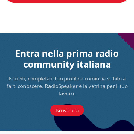
Entra nella prima radio
community italiana
Iscriviti, completa il tuo profilo e comincia subito a
farti conoscere. RadioSpeaker è la vetrina per il tuo
lavoro.
Iscriviti ora