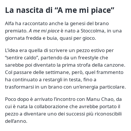
La nascita di “A me mi piace”
Alfa ha raccontato anche la genesi del brano
premiato.
A me mi piace
è nato a Stoccolma, in una
giornata fredda e buia, quasi per gioco.
L’idea era quella di scrivere un pezzo estivo per
“sentire caldo”, partendo da un freestyle che
sarebbe poi diventato la prima strofa della canzone.
Col passare delle settimane, però, quel frammento
ha continuato a restargli in testa, fino a
trasformarsi in un brano con un’energia particolare.
Poco dopo è arrivato l’incontro con Manu Chao, da
cui è nata la collaborazione che avrebbe portato il
pezzo a diventare uno dei successi più riconoscibili
dell’anno.