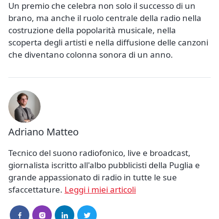
Un premio che celebra non solo il successo di un
brano, ma anche il ruolo centrale della radio nella
costruzione della popolarità musicale, nella
scoperta degli artisti e nella diffusione delle canzoni
che diventano colonna sonora di un anno.
Adriano Matteo
Tecnico del suono radiofonico, live e broadcast,
giornalista iscritto all'albo pubblicisti della Puglia e
grande appassionato di radio in tutte le sue
sfaccettature.
Leggi i miei articoli