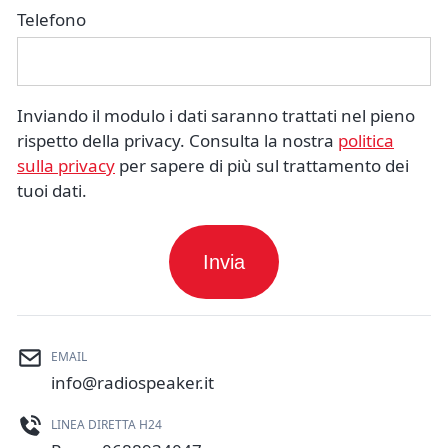
Telefono
Inviando il modulo i dati saranno trattati nel pieno
rispetto della privacy. Consulta la nostra
politica
sulla privacy
per sapere di più sul trattamento dei
tuoi dati.
EMAIL
info@radiospeaker.it
LINEA DIRETTA H24