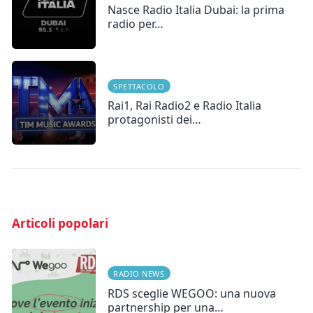
Nasce Radio Italia Dubai: la prima
radio per…
SPETTACOLO
Rai1, Rai Radio2 e Radio Italia
protagonisti dei…
Articoli popolari
RADIO NEWS
RDS sceglie WEGOO: una nuova
partnership per una…