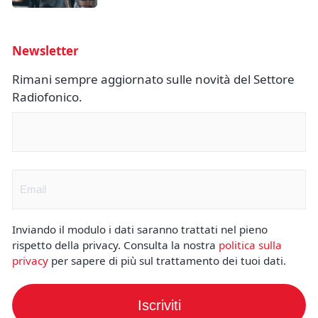
Newsletter
Rimani sempre aggiornato sulle novità del Settore
Radiofonico.
Nome
(Obbligatorio)
Email
(Obbligatorio)
Inviando il modulo i dati saranno trattati nel pieno
rispetto della privacy. Consulta la nostra
politica sulla
privacy
per sapere di più sul trattamento dei tuoi dati.