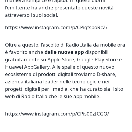
maniera semplice e rapida. In questi giorni
l’emittente ha anche presentato queste novità
attraverso i suoi social.
https://www.instagram.com/p/CPiqfspoRcZ/
Oltre a questo, l’ascolto di Radio Italia da mobile ora
è favorito anche
dalle nuove app
disponibili
gratuitamente su Apple Store, Google Play Store e
Huawei AppGallery. Alle spalle di questo nuovo
ecosistema di prodotti digitali troviamo D-share,
azienda italiana leader nelle tecnologie e nei
progetti digitali per i media, che ha curato sia il sito
web di Radio Italia che le sue app mobile.
https://www.instagram.com/p/CPis00zICGQ/