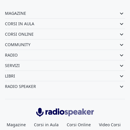
MAGAZINE
CORSI IN AULA
CORSI ONLINE
COMMUNITY
RADIO
SERVIZI
LIBRI
RADIO SPEAKER
Radiospeaker.it
Magazine
Corsi in Aula
Corsi Online
Video Corsi