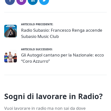
ARTICOLO PRECEDENTE:
Radio Subasio: Francesco Renga accende
Subasio Music Club
ARTICOLO SUCCESSIVO:
Gli Autogol cantano per la Nazionale: ecco
“Coro Azzurro”
Sogni di lavorare in Radio?
Vuoi lavorare in radio ma non sai da dove