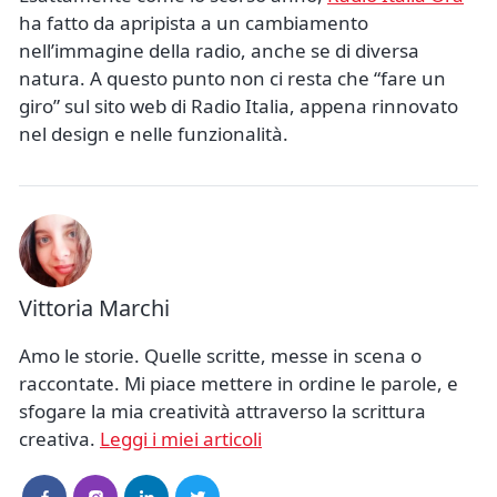
ha fatto da apripista a un cambiamento
nell’immagine della radio, anche se di diversa
natura. A questo punto non ci resta che “fare un
giro” sul sito web di Radio Italia, appena rinnovato
nel design e nelle funzionalità.
Vittoria Marchi
Amo le storie. Quelle scritte, messe in scena o
raccontate. Mi piace mettere in ordine le parole, e
sfogare la mia creatività attraverso la scrittura
creativa.
Leggi i miei articoli