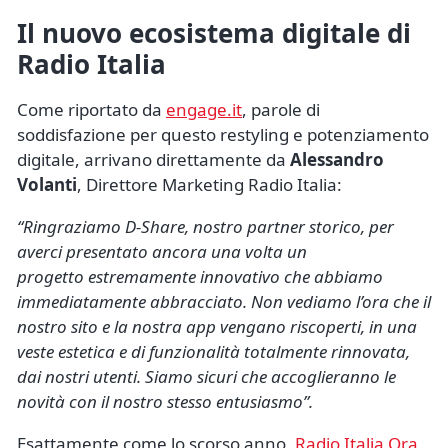
Il nuovo ecosistema digitale di
Radio Italia
Come riportato da
engage.it
, parole di
soddisfazione per questo restyling e potenziamento
digitale, arrivano direttamente da
Alessandro
Volanti
, Direttore Marketing Radio Italia:
“Ringraziamo D-Share, nostro partner storico, per
averci presentato ancora una volta un
progetto estremamente innovativo che abbiamo
immediatamente abbracciato. Non vediamo l’ora che il
nostro sito e la nostra app vengano riscoperti, in una
veste estetica e di funzionalità totalmente rinnovata,
dai nostri utenti. Siamo sicuri che accoglieranno le
novità con il nostro stesso entusiasmo”.
Esattamente come lo scorso anno,
Radio Italia Ora