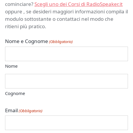
cominciare?
Scegli uno dei Corsi di RadioSpeaker.it
oppure , se desideri maggiori informazioni compila il
modulo sottostante o contattaci nel modo che
ritieni più pratico.
Nome e Cognome
(Obbligatorio)
Nome
Cognome
Email
(Obbligatorio)