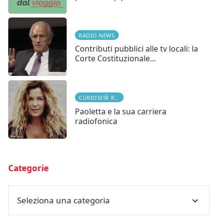
RADIO NEWS
Contributi pubblici alle tv locali: la
Corte Costituzionale…
CURIOSITÀ RADIOFONICHE
Paoletta e la sua carriera
radiofonica
Categorie
Seleziona una categoria