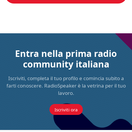
Entra nella prima radio
community italiana
Iscriviti, completa il tuo profilo e comincia subito a
farti conoscere. RadioSpeaker è la vetrina per il tuo
lavoro.
Iscriviti ora