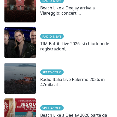
RADIO NEWS
Beach Like a Deejay arriva a
Viareggio: concerti…
RADIO NEWS
TIM Battiti Live 2026: si chiudono le
registrazioni,…
SPETTACOLO
Radio Italia Live Palermo 2026: in
47mila al…
SPETTACOLO
Beach Like a Deejay 2026 parte da