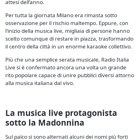
attesi dell’anno.
Per tutta la giornata Milano era rimasta sotto
osservazione per il rischio maltempo. Eppure, con
l’inizio della musica live, migliaia di persone hanno
scelto comunque di restare in piazza, trasformando
il centro della città in un enorme karaoke collettivo.
Più che una semplice serata musicale, Radio Italia
Live si è confermato ancora una volta un grande
rito popolare capace di unire pubblici diversi attorno
alla musica italiana dal vivo.
La musica live protagonista
sotto la Madonnina
Sul palco si sono alternati alcuni dei nomi più forti