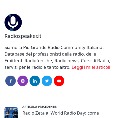
Radiospeaker.it
Siamo la Più Grande Radio Community Italiana.
Database dei professionisti della radio, delle
Emittenti Radiofoniche, Radio news, Corsi di Radio,
servizi per le radio e tanto altro.
Leggi i miei articoli
ARTICOLO PRECEDENTE:
Radio Zeta al World Radio Day: come