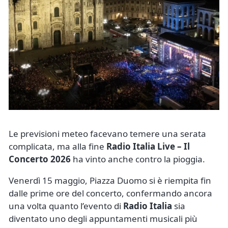
Le previsioni meteo facevano temere una serata
complicata, ma alla fine
Radio Italia Live – Il
Concerto 2026
ha vinto anche contro la pioggia.
Venerdì 15 maggio, Piazza Duomo si è riempita fin
dalle prime ore del concerto, confermando ancora
una volta quanto l’evento di
Radio Italia
sia
diventato uno degli appuntamenti musicali più