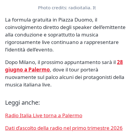
Photo credits: radioitalia. It
La formula gratuita in Piazza Duomo, il
coinvolgimento diretto degli speaker dell’emittente
alla conduzione e soprattutto la musica
rigorosamente live continuano a rappresentare
l’identità dell’evento.
Dopo Milano, il prossimo appuntamento sarà il
28
giugno a Palermo
, dove il tour porterà
nuovamente sul palco alcuni dei protagonisti della
musica italiana live.
Leggi anche:
Radio Italia Live torna a Palermo
Dati d’ascolto della radio nel primo trimestre 2026