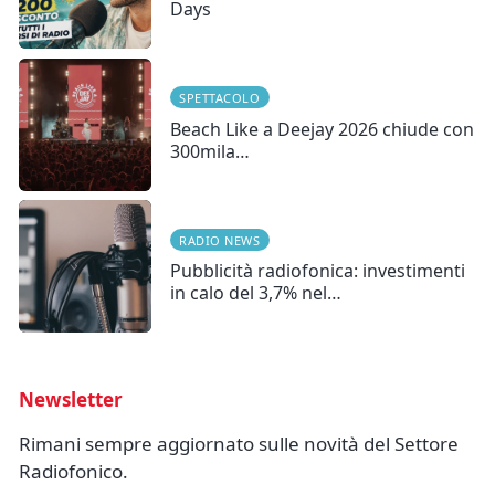
Days
SPETTACOLO
Beach Like a Deejay 2026 chiude con
300mila…
RADIO NEWS
Pubblicità radiofonica: investimenti
in calo del 3,7% nel…
Newsletter
Rimani sempre aggiornato sulle novità del Settore
Radiofonico.