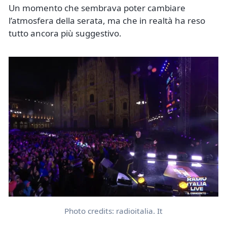
Un momento che sembrava poter cambiare
l’atmosfera della serata, ma che in realtà ha reso
tutto ancora più suggestivo.
Photo credits: radioitalia. It