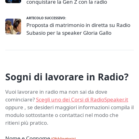
conquistare la Gen Z con la radio
ARTICOLO SUCCESSIVO:
Proposta di matrimonio in diretta su Radio
Subasio per la speaker Gloria Gallo
Sogni di lavorare in Radio?
Vuoi lavorare in radio ma non sai da dove
cominciare?
Scegli uno dei Corsi di RadioSpeaker.it
oppure , se desideri maggiori informazioni compila il
modulo sottostante o contattaci nel modo che
ritieni più pratico.
Nome e Cognome
(Obbligatorio)