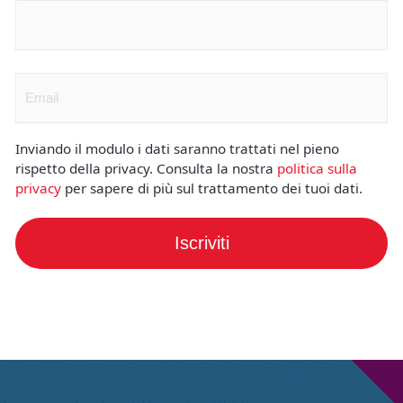
Nome
(Obbligatorio)
Email
(Obbligatorio)
Inviando il modulo i dati saranno trattati nel pieno
rispetto della privacy. Consulta la nostra
politica sulla
privacy
per sapere di più sul trattamento dei tuoi dati.
Iscriviti