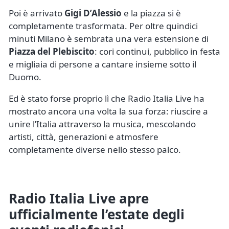
Poi è arrivato
Gigi D’Alessio
e la piazza si è
completamente trasformata. Per oltre quindici
minuti Milano è sembrata una vera estensione di
Piazza del Plebiscito
: cori continui, pubblico in festa
e migliaia di persone a cantare insieme sotto il
Duomo.
Ed è stato forse proprio lì che Radio Italia Live ha
mostrato ancora una volta la sua forza: riuscire a
unire l’Italia attraverso la musica, mescolando
artisti, città, generazioni e atmosfere
completamente diverse nello stesso palco.
Radio Italia Live apre
ufficialmente l’estate degli