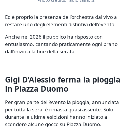
Ed è proprio la presenza dell’orchestra dal vivo a
restare uno degli elementi distintivi dell’evento.
Anche nel 2026 il pubblico ha risposto con
entusiasmo, cantando praticamente ogni brano
dall’inizio alla fine della serata.
Gigi D’Alessio ferma la pioggia
in Piazza Duomo
Per gran parte dell’evento la pioggia, annunciata
per tutta la sera, è rimasta quasi assente. Solo
durante le ultime esibizioni hanno iniziato a
scendere alcune gocce su Piazza Duomo.