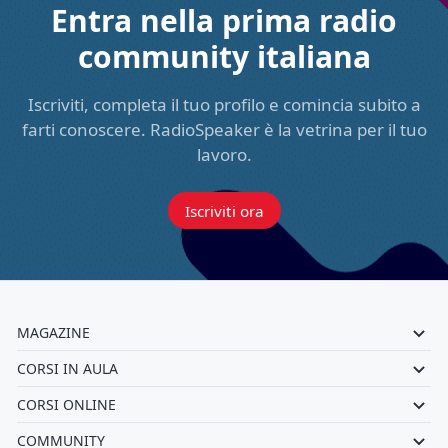
Entra nella prima radio
community italiana
Iscriviti, completa il tuo profilo e comincia subito a
farti conoscere. RadioSpeaker è la vetrina per il tuo
lavoro.
Iscriviti ora
MAGAZINE
CORSI IN AULA
CORSI ONLINE
COMMUNITY