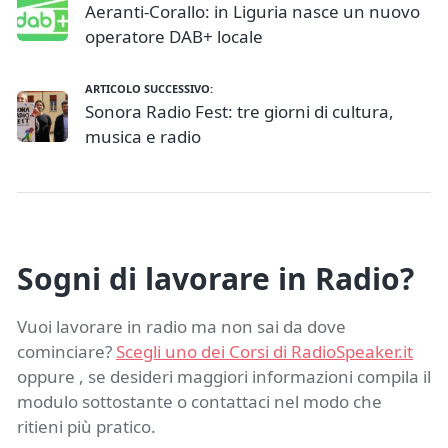
Aeranti-Corallo: in Liguria nasce un nuovo
operatore DAB+ locale
ARTICOLO SUCCESSIVO:
Sonora Radio Fest: tre giorni di cultura,
musica e radio
Sogni di lavorare in Radio?
Vuoi lavorare in radio ma non sai da dove
cominciare?
Scegli uno dei Corsi di RadioSpeaker.it
oppure , se desideri maggiori informazioni compila il
modulo sottostante o contattaci nel modo che
ritieni più pratico.