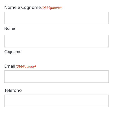
Nome e Cognome
(Obbligatorio)
Nome
Cognome
Email
(Obbligatorio)
Telefono