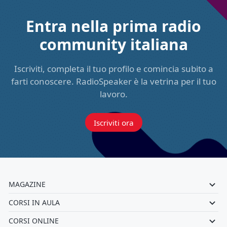
Entra nella prima radio
community italiana
Iscriviti, completa il tuo profilo e comincia subito a
farti conoscere. RadioSpeaker è la vetrina per il tuo
lavoro.
Iscriviti ora
MAGAZINE
CORSI IN AULA
CORSI ONLINE