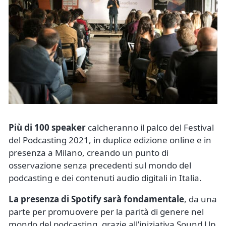
Più di 100 speaker
calcheranno il palco del Festival
del Podcasting 2021, in duplice edizione online e in
presenza a Milano, creando un punto di
osservazione senza precedenti sul mondo del
podcasting e dei contenuti audio digitali in Italia.
La presenza di Spotify sarà fondamentale
, da una
parte per promuovere per la parità di genere nel
mondo del podcasting, grazie all’iniziativa Sound Up