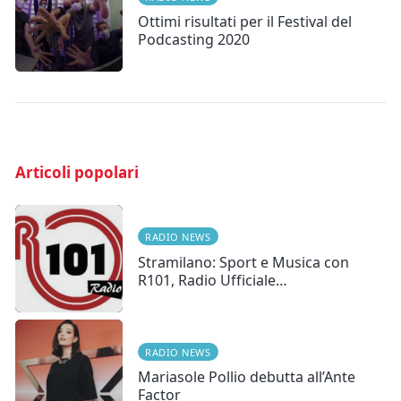
Ottimi risultati per il Festival del
Podcasting 2020
Articoli popolari
RADIO NEWS
Stramilano: Sport e Musica con
R101, Radio Ufficiale…
RADIO NEWS
Mariasole Pollio debutta all’Ante
Factor