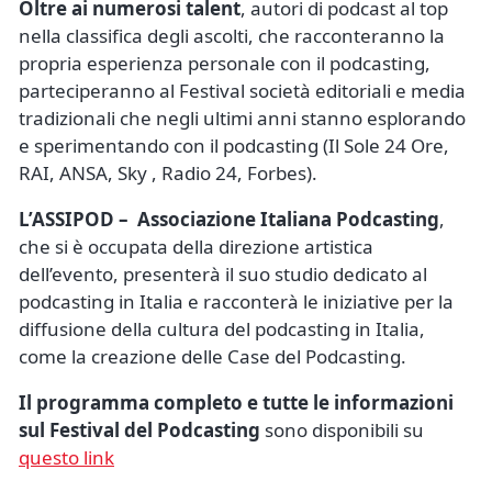
Oltre ai numerosi talent
, autori di podcast al top
nella classifica degli ascolti, che racconteranno la
propria esperienza personale con il podcasting,
parteciperanno al Festival società editoriali e media
tradizionali che negli ultimi anni stanno esplorando
e sperimentando con il podcasting (Il Sole 24 Ore,
RAI, ANSA, Sky , Radio 24, Forbes).
L’ASSIPOD – Associazione Italiana Podcasting
,
che si è occupata della direzione artistica
dell’evento, presenterà il suo studio dedicato al
podcasting in Italia e racconterà le iniziative per la
diffusione della cultura del podcasting in Italia,
come la creazione delle Case del Podcasting.
Il programma completo e tutte le informazioni
sul Festival del Podcasting
sono disponibili su
questo link