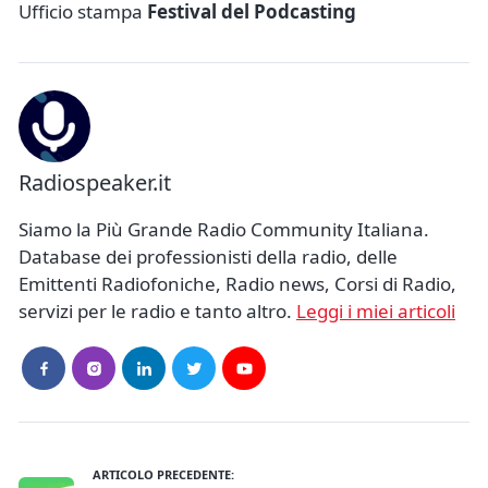
Ufficio stampa
Festival del Podcasting
Radiospeaker.it
Siamo la Più Grande Radio Community Italiana.
Database dei professionisti della radio, delle
Emittenti Radiofoniche, Radio news, Corsi di Radio,
servizi per le radio e tanto altro.
Leggi i miei articoli
ARTICOLO PRECEDENTE: