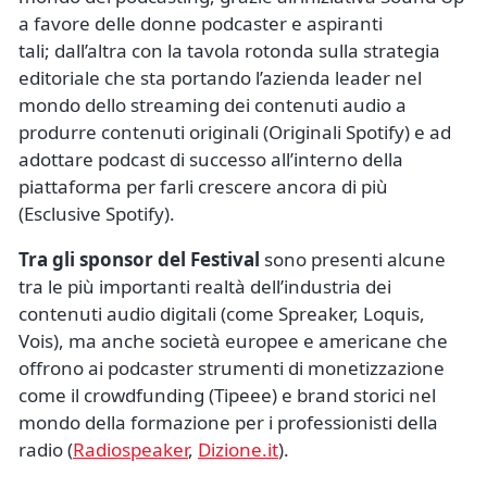
a favore delle donne podcaster e aspiranti
tali; dall’altra con la tavola rotonda sulla strategia
editoriale che sta portando l’azienda leader nel
mondo dello streaming dei contenuti audio a
produrre contenuti originali (Originali Spotify) e ad
adottare podcast di successo all’interno della
piattaforma per farli crescere ancora di più
(Esclusive Spotify).
Tra gli sponsor del Festival
sono presenti alcune
tra le più importanti realtà dell’industria dei
contenuti audio digitali (come Spreaker, Loquis,
Vois), ma anche società europee e americane che
offrono ai podcaster strumenti di monetizzazione
come il crowdfunding (Tipeee) e brand storici nel
mondo della formazione per i professionisti della
radio (
Radiospeaker
,
Dizione.it
).