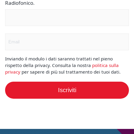
Radiofonico.
Nome
(Obbligatorio)
Email
(Obbligatorio)
Inviando il modulo i dati saranno trattati nel pieno
rispetto della privacy. Consulta la nostra
politica sulla
privacy
per sapere di più sul trattamento dei tuoi dati.
Iscriviti