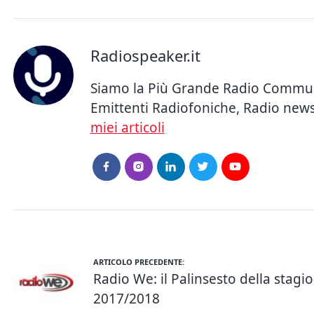
Radiospeaker.it
Siamo la Più Grande Radio Community
Emittenti Radiofoniche, Radio news, 
miei articoli
ARTICOLO PRECEDENTE:
Radio We: il Palinsesto della stagi
2017/2018