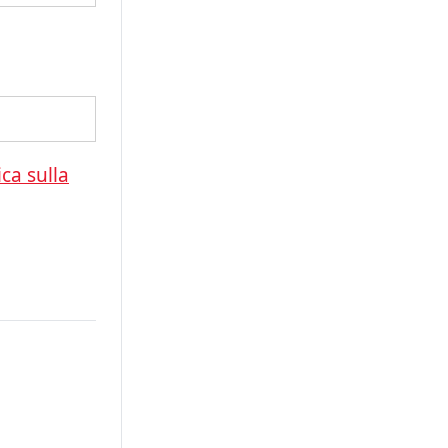
ica sulla