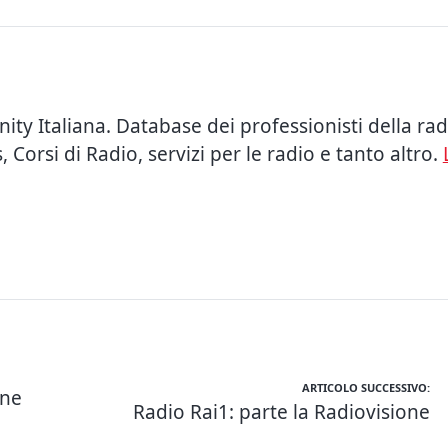
 Italiana. Database dei professionisti della radi
Corsi di Radio, servizi per le radio e tanto altro.
ARTICOLO SUCCESSIVO:
one
Radio Rai1: parte la Radiovisione