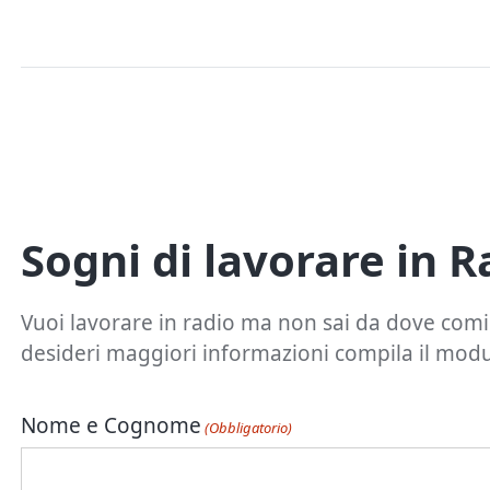
Sogni di lavorare in R
Vuoi lavorare in radio ma non sai da dove com
desideri maggiori informazioni compila il modul
Nome e Cognome
(Obbligatorio)