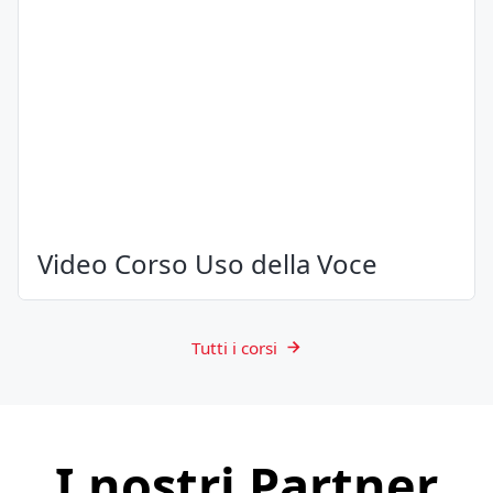
Video Corso Uso della Voce
Tutti i corsi
I nostri Partner