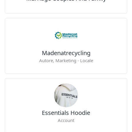
Madenatrecycling
Autore, Marketing - Locale
Essentials Hoodie
Account