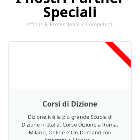
Speciali
Affidabili, Professionali e Competenti
SUPER PARTNER
Corsi di Dizione
Dizione.it è la più grande Scuola di
Dizione in Italia. Corso Dizione a Roma,
Milano, Online e On-Demand con