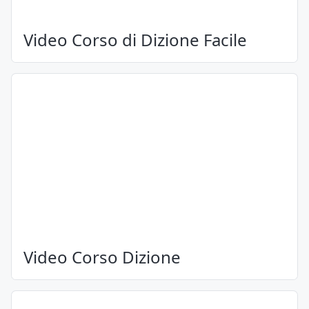
Video Corso di Dizione Facile
Video Corso Dizione