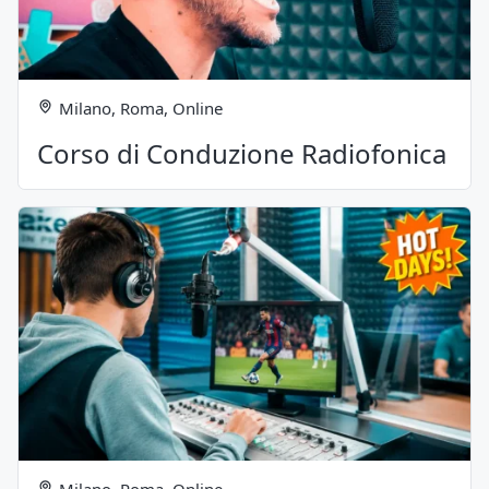
Milano, Roma, Online
Corso di Conduzione Radiofonica