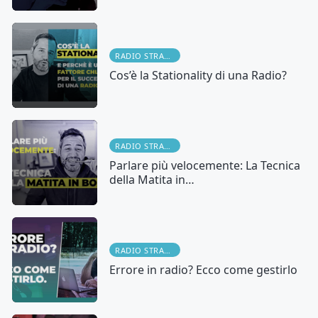
RADIO STRATEGY
Cos’è la Stationality di una Radio?
RADIO STRATEGY
Parlare più velocemente: La Tecnica
della Matita in…
RADIO STRATEGY
Errore in radio? Ecco come gestirlo