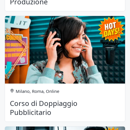
Produzione
Milano, Roma, Online
Corso di Doppiaggio
Pubblicitario