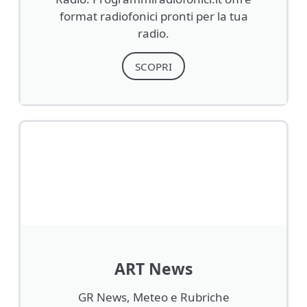
format radiofonici pronti per la tua
radio.
SCOPRI
ART News
GR News, Meteo e Rubriche