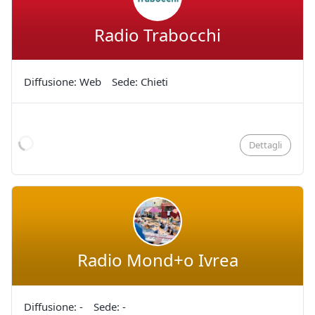
Radio Trabocchi
Diffusione: Web
Sede: Chieti
Dettagli
Radio Mond+o Ivrea
Diffusione: -
Sede: -