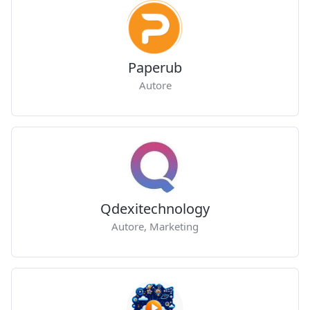
Paperub
Autore
Qdexitechnology
Autore, Marketing