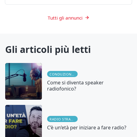
Tutti gli annunci
Gli articoli più letti
CONDUZIONE RADIOFONICA
Come si diventa speaker
radiofonico?
RADIO STRATEGY
C’è un’età per iniziare a fare radio?