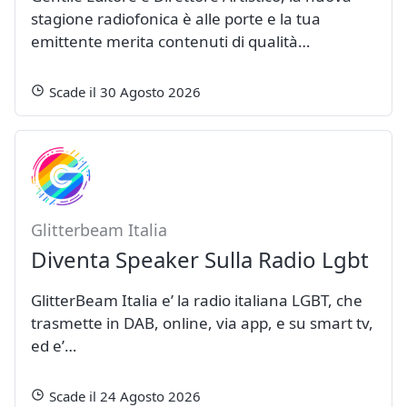
stagione radiofonica è alle porte e la tua
emittente merita contenuti di qualità…
Scade il 30 Agosto 2026
Glitterbeam Italia
Diventa Speaker Sulla Radio Lgbt
GlitterBeam Italia e’ la radio italiana LGBT, che
trasmette in DAB, online, via app, e su smart tv,
ed e’…
Scade il 24 Agosto 2026