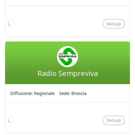
Dettagli
Radio Sempreviva
Diffusione: Regionale
Sede: Brescia
Dettagli