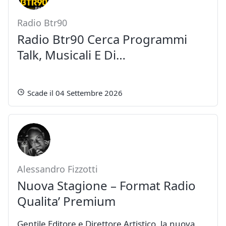
Radio Btr90
Radio Btr90 Cerca Programmi
Talk, Musicali E Di…
Scade il 04 Settembre 2026
Alessandro Fizzotti
Nuova Stagione – Format Radio
Qualita’ Premium
Gentile Editore e Direttore Artistico, la nuova