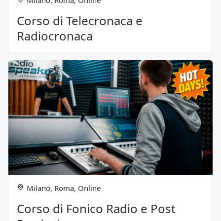
Milano, Roma, Online
Corso di Telecronaca e
Radiocronaca
Milano, Roma, Online
Corso di Fonico Radio e Post