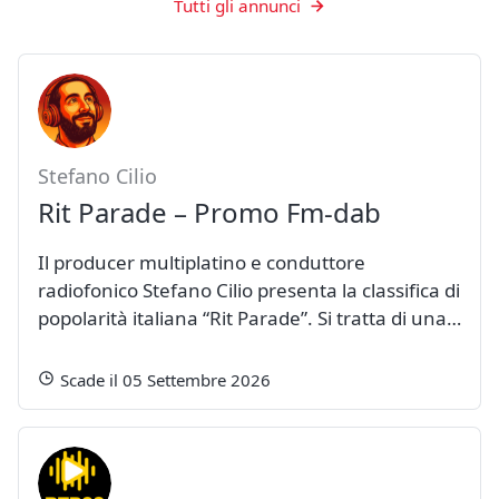
Tutti gli annunci
Stefano Cilio
Rit Parade – Promo Fm-dab
Il producer multiplatino e conduttore
radiofonico Stefano Cilio presenta la classifica di
popolarità italiana “Rit Parade”. Si tratta di una…
Scade il 05 Settembre 2026