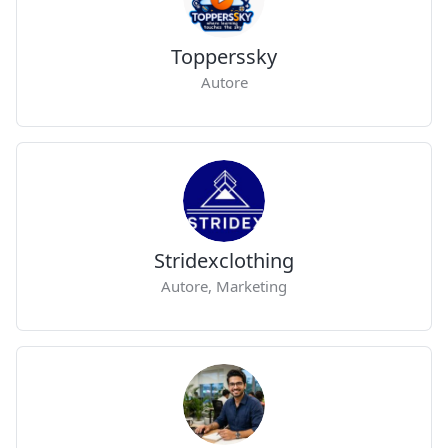
Topperssky
Autore
Stridexclothing
Autore, Marketing