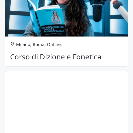
Milano, Roma, Online,
Corso di Dizione e Fonetica