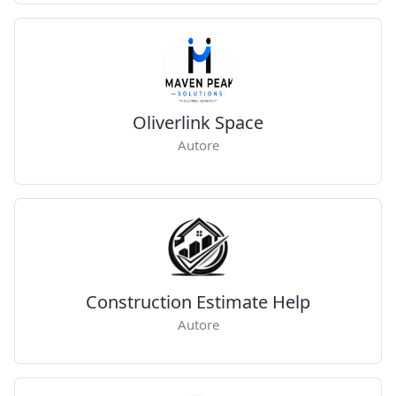
Oliverlink Space
Autore
Construction Estimate Help
Autore