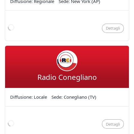
Diffusione: Regionale
Sede: New York (AP)
Dettagli
Radio Conegliano
Diffusione: Locale
Sede: Conegliano (TV)
Dettagli