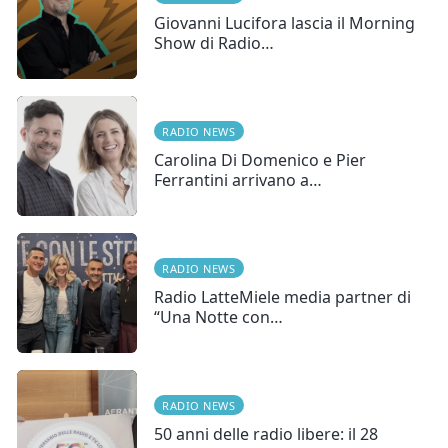
Giovanni Lucifora lascia il Morning
Show di Radio…
RADIO NEWS
Carolina Di Domenico e Pier
Ferrantini arrivano a…
RADIO NEWS
Radio LatteMiele media partner di
“Una Notte con…
RADIO NEWS
50 anni delle radio libere: il 28