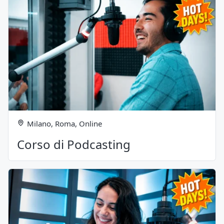
Milano, Roma, Online
Corso di Podcasting