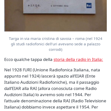
Targa in via maria cristina di savoia – roma (nel 1924
gli studi radiofonici dell’uri avevano sede a palazzo
corrodi)
Ecco qualche tappa della
storia della radio in Italia:
Nel 1928 l’URI (Unione Radiofonica Italiana, nata
appunto nel 1924) lascerà spazio all’EIAR (Ente
Italiano Audizioni Radiofoniche), ma il passaggio
dall’EIAR alla RAI (allora conosciuta come Radio
Audizioni Italia) lo avremo solo nel 1944. Per
l’attuale denominazione della RAI (Radio Televisione
Italiana) dobbiamo invece aspettare il 1954. Per