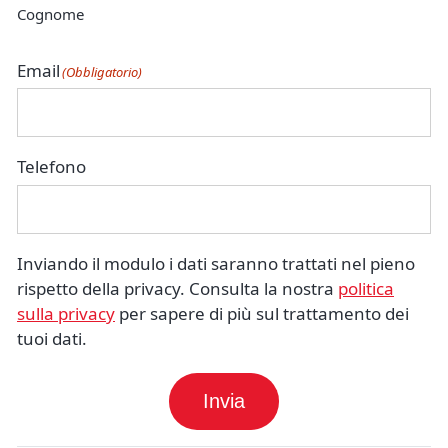
Cognome
Email
(Obbligatorio)
Telefono
Inviando il modulo i dati saranno trattati nel pieno
rispetto della privacy. Consulta la nostra
politica
sulla privacy
per sapere di più sul trattamento dei
tuoi dati.
Invia