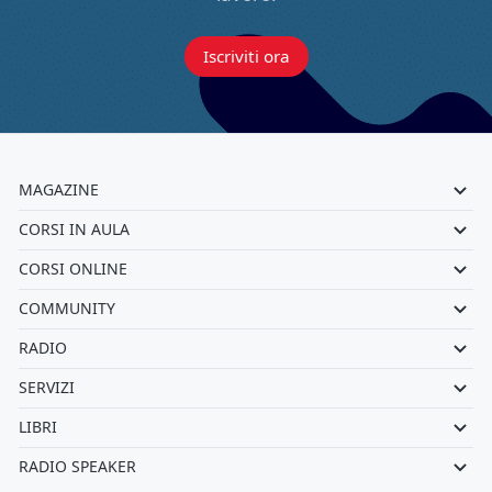
Iscriviti ora
MAGAZINE
CORSI IN AULA
CORSI ONLINE
COMMUNITY
RADIO
SERVIZI
LIBRI
RADIO SPEAKER