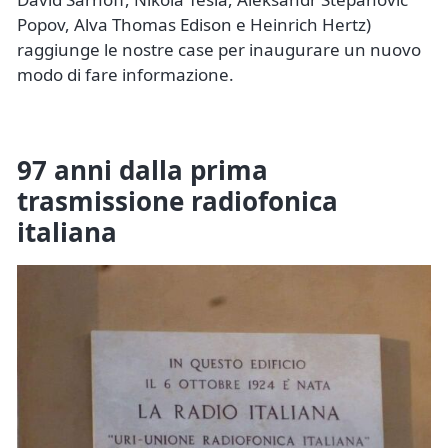
Popov, Alva Thomas Edison e Heinrich Hertz)
raggiunge le nostre case per inaugurare un nuovo
modo di fare informazione.
97 anni dalla prima
trasmissione radiofonica
italiana