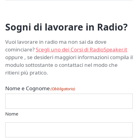
Sogni di lavorare in Radio?
Vuoi lavorare in radio ma non sai da dove
cominciare?
Scegli uno dei Corsi di RadioSpeaker.it
oppure , se desideri maggiori informazioni compila il
modulo sottostante o contattaci nel modo che
ritieni più pratico.
Nome e Cognome
(Obbligatorio)
Nome