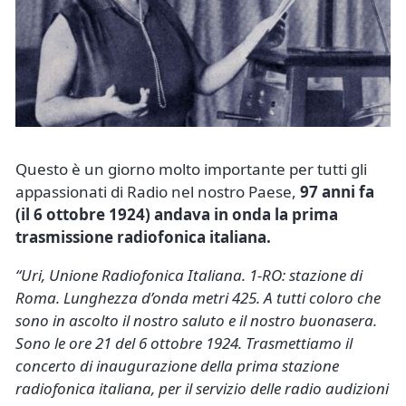
Questo è un giorno molto importante per tutti gli
appassionati di Radio nel nostro Paese,
97 anni fa
(il 6 ottobre 1924) andava in onda la prima
trasmissione radiofonica italiana.
“Uri, Unione Radiofonica Italiana. 1-RO: stazione di
Roma. Lunghezza d’onda metri 425. A tutti coloro che
sono in ascolto il nostro saluto e il nostro buonasera.
Sono le ore 21 del 6 ottobre 1924. Trasmettiamo il
concerto di inaugurazione della prima stazione
radiofonica italiana, per il servizio delle radio audizioni