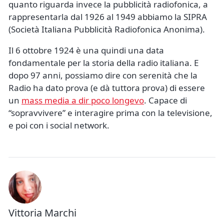
quanto riguarda invece la pubblicità radiofonica, a
rappresentarla dal 1926 al 1949 abbiamo la SIPRA
(Società Italiana Pubblicità Radiofonica Anonima).
Il 6 ottobre 1924 è una quindi una data
fondamentale per la storia della radio italiana. E
dopo 97 anni, possiamo dire con serenità che la
Radio ha dato prova (e dà tuttora prova) di essere
un
mass media a dir poco longevo
. Capace di
“sopravvivere” e interagire prima con la televisione,
e poi con i social network.
Vittoria Marchi