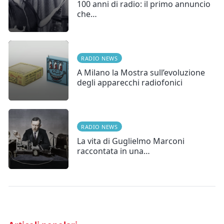
100 anni di radio: il primo annuncio
che…
RADIO NEWS
A Milano la Mostra sull’evoluzione
degli apparecchi radiofonici
RADIO NEWS
La vita di Guglielmo Marconi
raccontata in una…