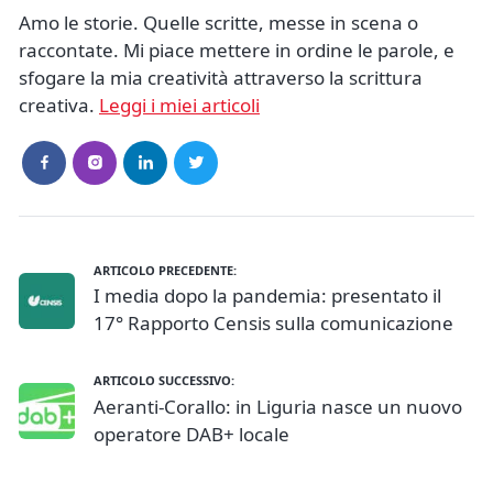
Amo le storie. Quelle scritte, messe in scena o
raccontate. Mi piace mettere in ordine le parole, e
sfogare la mia creatività attraverso la scrittura
creativa.
Leggi i miei articoli
ARTICOLO PRECEDENTE:
I media dopo la pandemia: presentato il
17° Rapporto Censis sulla comunicazione
ARTICOLO SUCCESSIVO:
Aeranti-Corallo: in Liguria nasce un nuovo
operatore DAB+ locale