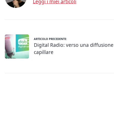
Leggi i miei articoli
ARTICOLO PRECEDENTE:
Digital Radio: verso una diffusione
capillare