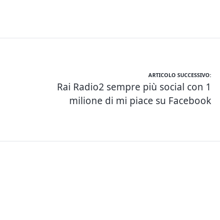
ARTICOLO SUCCESSIVO:
Rai Radio2 sempre più social con 1
milione di mi piace su Facebook