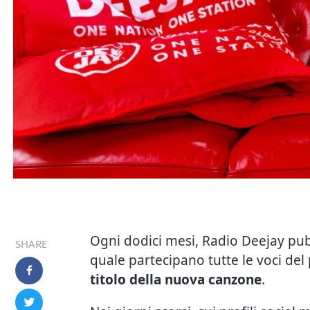
Ogni dodici mesi, Radio Deejay pubbl
SHARE
quale partecipano tutte le voci del 
titolo della nuova canzone
.