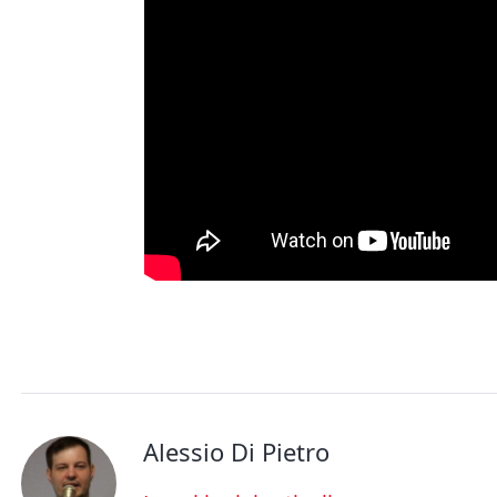
Alessio Di Pietro