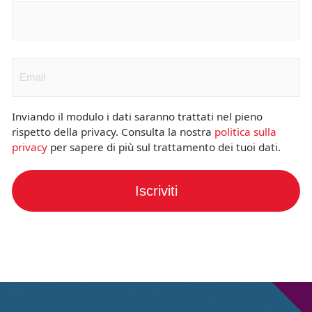
Nome
(Obbligatorio)
Email
(Obbligatorio)
Inviando il modulo i dati saranno trattati nel pieno
rispetto della privacy. Consulta la nostra
politica sulla
privacy
per sapere di più sul trattamento dei tuoi dati.