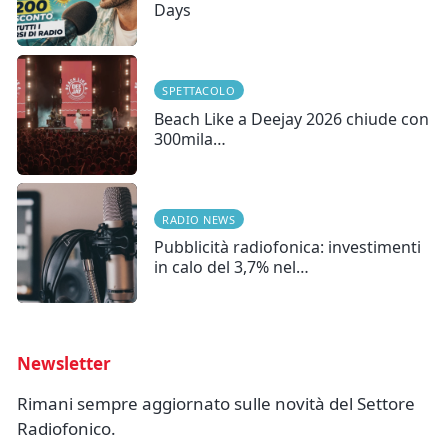
Days
SPETTACOLO
Beach Like a Deejay 2026 chiude con
300mila…
RADIO NEWS
Pubblicità radiofonica: investimenti
in calo del 3,7% nel…
Newsletter
Rimani sempre aggiornato sulle novità del Settore
Radiofonico.