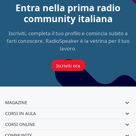
Entra nella prima radio
community italiana
Iscriviti, completa il tuo profilo e comincia subito a
farti conoscere. RadioSpeaker è la vetrina per il tuo
lavoro.
Iscriviti ora
MAGAZINE
CORSI IN AULA
CORSI ONLINE
COMMUNITY