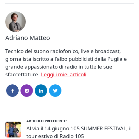
Adriano Matteo
Tecnico del suono radiofonico, live e broadcast,
giornalista iscritto all'albo pubblicisti della Puglia e
grande appassionato di radio in tutte le sue
sfaccettature.
Leggi i miei articoli
ARTICOLO PRECEDENTE:
Al via il 14 giugno 105 SUMMER FESTIVAL, il
tour estivo di Radio 105