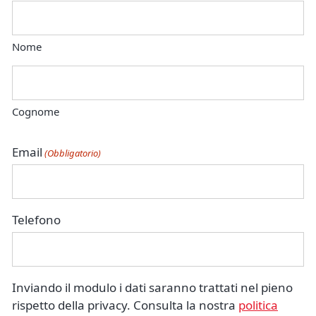
Nome
Cognome
Email
(Obbligatorio)
Telefono
Inviando il modulo i dati saranno trattati nel pieno
rispetto della privacy. Consulta la nostra
politica