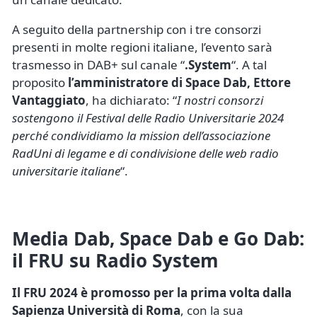
A seguito della partnership con i tre consorzi
presenti in molte regioni italiane, l’evento sarà
trasmesso in DAB+ sul canale “
.System
“. A tal
proposito
l’amministratore di Space Dab, Ettore
Vantaggiato
, ha dichiarato: “
I nostri consorzi
sostengono il Festival delle Radio Universitarie 2024
perché condividiamo la mission dell’associazione
RadUni di legame e di condivisione delle web radio
universitarie italiane
“.
Media Dab, Space Dab e Go Dab:
il FRU su Radio System
Il FRU 2024 è promosso per la prima volta dalla
Sapienza Università di Roma
, con la sua