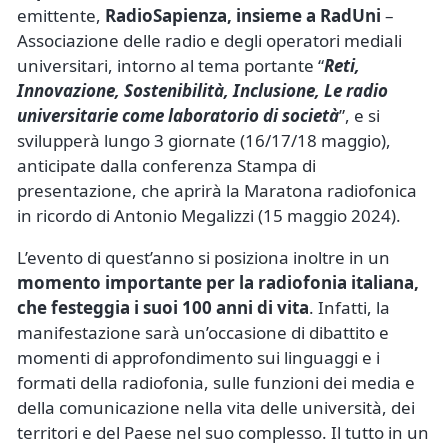
emittente,
RadioSapienza, insieme a RadUni
–
Associazione delle radio e degli operatori mediali
universitari, intorno al tema portante “
Reti,
Innovazione, Sostenibilità, Inclusione, Le radio
universitarie come laboratorio di società
”, e si
svilupperà lungo 3 giornate (16/17/18 maggio),
anticipate dalla conferenza Stampa di
presentazione, che aprirà la Maratona radiofonica
in ricordo di Antonio Megalizzi (15 maggio 2024).
L’evento di quest’anno si posiziona inoltre in un
momento importante per la radiofonia italiana,
che festeggia i suoi 100 anni di vita
. Infatti, la
manifestazione sarà un’occasione di dibattito e
momenti di approfondimento sui linguaggi e i
formati della radiofonia, sulle funzioni dei media e
della comunicazione nella vita delle università, dei
territori e del Paese nel suo complesso. Il tutto in un