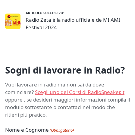
ARTICOLO SUCCESSIVO:
Radio Zeta è la radio ufficiale de MI AMI
Festival 2024
Sogni di lavorare in Radio?
Vuoi lavorare in radio ma non sai da dove
cominciare?
Scegli uno dei Corsi di RadioSpeaker.it
oppure , se desideri maggiori informazioni compila il
modulo sottostante o contattaci nel modo che
ritieni più pratico.
Nome e Cognome
(Obbligatorio)