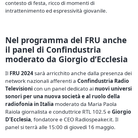
contesto di festa, ricco di momenti di
intrattenimento ed espressività giovanile.
Nel programma del FRU anche
il panel di Confindustria
moderato da Giorgio d’Ecclesia
Il
FRU 2024
sarà arricchito anche dalla presenza dei
network nazionali afferenti a
Confindustria Radio
Televisioni
con un panel dedicato ai
nuovi universi
sonori per una nuova società e al ruolo della
radiofonia in Italia
moderato da Maria Paola
Raiola giornalista e conduttrice RTL 102.5 e
Giorgio
D’Ecclesia
, fondatore e CEO Radiospeaker.it. Il
panel si terrà alle 15:00 di giovedì 16 maggio.