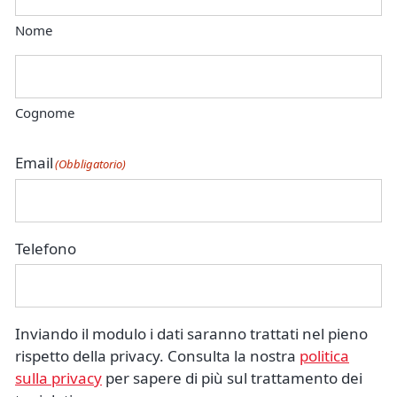
Nome
Cognome
Email
(Obbligatorio)
Telefono
Inviando il modulo i dati saranno trattati nel pieno
rispetto della privacy. Consulta la nostra
politica
sulla privacy
per sapere di più sul trattamento dei