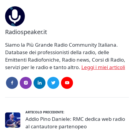
Radiospeaker.it
Siamo la Più Grande Radio Community Italiana.
Database dei professionisti della radio, delle
Emittenti Radiofoniche, Radio news, Corsi di Radio,
servizi per le radio e tanto altro.
Leggi i miei articoli
ARTICOLO PRECEDENTE:
Addio Pino Daniele: RMC dedica web radio
al cantautore partenopeo