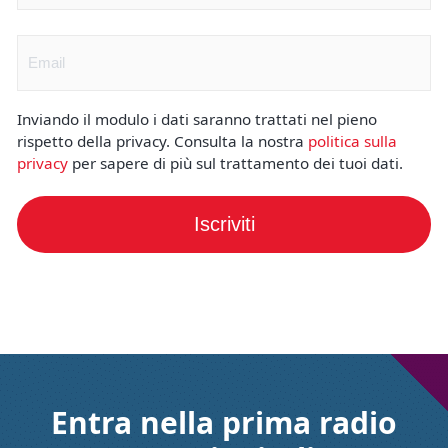
Email
(Obbligatorio)
Inviando il modulo i dati saranno trattati nel pieno
rispetto della privacy. Consulta la nostra
politica sulla
privacy
per sapere di più sul trattamento dei tuoi dati.
Iscriviti
Entra nella prima radio