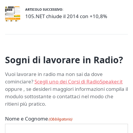
ARTICOLO SUCCESSIVO:
105.NET chiude il 2014 con +10,8%
Sogni di lavorare in Radio?
Vuoi lavorare in radio ma non sai da dove
cominciare?
Scegli uno dei Corsi di RadioSpeaker.it
oppure , se desideri maggiori informazioni compila il
modulo sottostante o contattaci nel modo che
ritieni più pratico.
Nome e Cognome
(Obbligatorio)