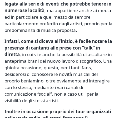
legata alla serie di eventi che potrebbe tenere in
numerose località
, ma appartiene anche ai media
ed in particolare a quel mezzo da sempre
particolarmente preferito dagli artisti, proprio per la
predominanza di musica proposta.
Infatti, come si diceva all’inizio, è facile notare la
presenza di cantanti alle prese con “talk” in
diretta
, in cui vi è anche la possibilità di ascoltare in
anteprima brani del nuovo lavoro discografico. Una
ghiotta occasione, questa, per i tanti fans,
desiderosi di conoscere le novità musicali del
proprio beniamino, oltre ovviamente ad interagire
con lo stesso, mediante i vari canali di
comunicazione “social”, non a caso utili per la
visibilità degli stessi artisti.
Inoltre in occasione proprio dei tour organizzati