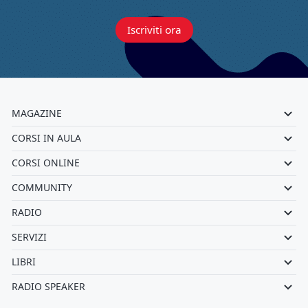
Iscriviti ora
MAGAZINE
CORSI IN AULA
CORSI ONLINE
COMMUNITY
RADIO
SERVIZI
LIBRI
RADIO SPEAKER