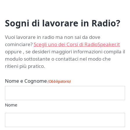
Sogni di lavorare in Radio?
Vuoi lavorare in radio ma non sai da dove
cominciare?
Scegli uno dei Corsi di RadioSpeaker.it
oppure , se desideri maggiori informazioni compila il
modulo sottostante o contattaci nel modo che
ritieni più pratico.
Nome e Cognome
(Obbligatorio)
Nome