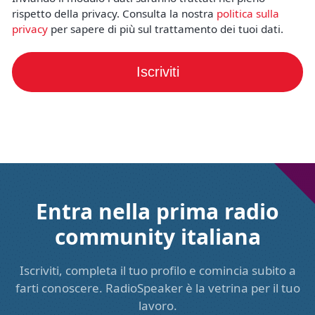
rispetto della privacy. Consulta la nostra
politica sulla
privacy
per sapere di più sul trattamento dei tuoi dati.
Iscriviti
Entra nella prima radio
community italiana
Iscriviti, completa il tuo profilo e comincia subito a
farti conoscere. RadioSpeaker è la vetrina per il tuo
lavoro.