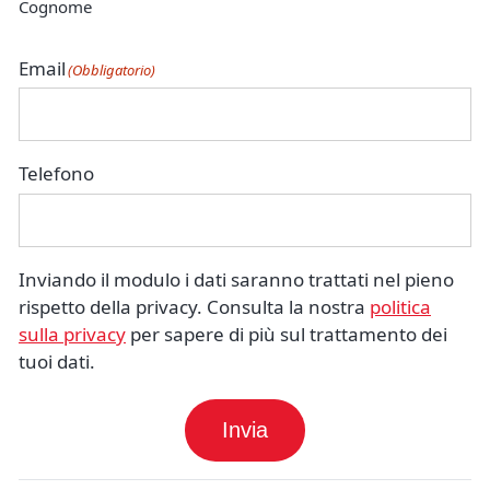
Cognome
Email
(Obbligatorio)
Telefono
Inviando il modulo i dati saranno trattati nel pieno
rispetto della privacy. Consulta la nostra
politica
sulla privacy
per sapere di più sul trattamento dei
tuoi dati.
Invia