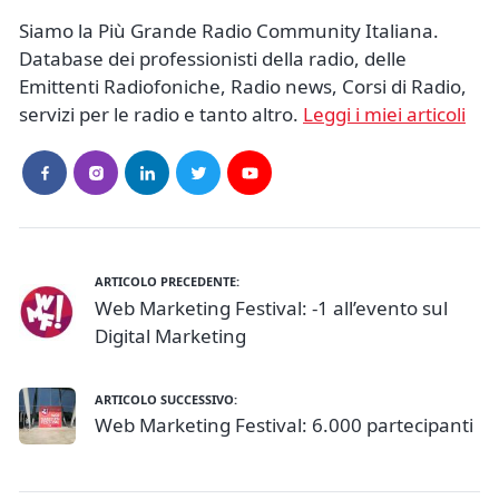
Siamo la Più Grande Radio Community Italiana.
Database dei professionisti della radio, delle
Emittenti Radiofoniche, Radio news, Corsi di Radio,
servizi per le radio e tanto altro.
Leggi i miei articoli
ARTICOLO PRECEDENTE:
Web Marketing Festival: -1 all’evento sul
Digital Marketing
ARTICOLO SUCCESSIVO:
Web Marketing Festival: 6.000 partecipanti