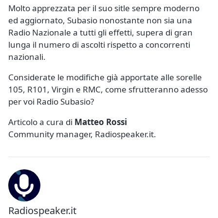
Molto apprezzata per il suo sitle sempre moderno
ed aggiornato, Subasio nonostante non sia una
Radio Nazionale a tutti gli effetti, supera di gran
lunga il numero di ascolti rispetto a concorrenti
nazionali.
Considerate le modifiche già apportate alle sorelle
105, R101, Virgin e RMC, come sfrutteranno adesso
per voi Radio Subasio?
Articolo a cura di
Matteo Rossi
Community manager, Radiospeaker.it.
Radiospeaker.it