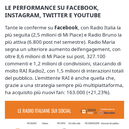
LE PERFORMANCE SU FACEBOOK,
INSTAGRAM, TWITTER E YOUTUBE
Tante le conferme su
Facebook
, con Radio Italia la
più seguita (2,5 milioni di Mi Piace) e Radio Bruno la
più attiva (6.800 post nel semestre). Radio Maria
segna un ulteriore aumento dell’engagement, con
oltre 8,6 milioni di Mi Piace sui post, 327.100
commenti e 1,2 milioni di condivisioni, staccando di
molto RAI Radio2, con 1,5 milioni di interazioni totali
del pubblico. L’emittente RAI è anche quella che,
grazie a una strategia sempre più multipiattaforma,
ha acquisito più nuovi fan: 163.000 (+21,23%).