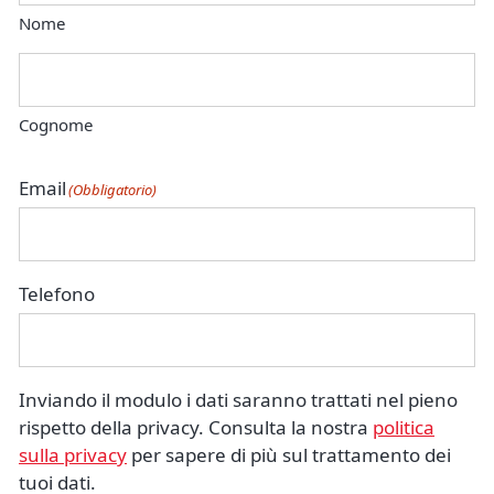
Nome
Cognome
Email
(Obbligatorio)
Telefono
Inviando il modulo i dati saranno trattati nel pieno
rispetto della privacy. Consulta la nostra
politica
sulla privacy
per sapere di più sul trattamento dei
tuoi dati.