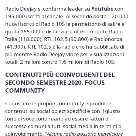
Radio Deejay si conferma leader su
YouTube
con
195.000 iscritti al canale. Al secondo posto, i 20.000
nuovi iscritti di Radio 105 le permettono di salire a
quota 155.000 e distanziare ulteriormente Radio
Italia (118.000), RTL 102.5 (90.800) e Radionorba
(41.900). RTL 102.5 è la radio che ha pubblicato di
più mentre Radio Deejay vince per visualizzazioni
totali: 2 milioni contro 1.6 milioni di Radio 105.
CONTENUTI PIÙ COINVOLGENTI DEL
SECONDO SEMESTRE 2020. FOCUS
COMMUNITY
Conoscere le proprie community e produrre
contenuti su social object specifici e con il giusto
tono di voce continuano ad essere fattori di
successo comuni a tutti social media in termini di
coinvolgimento. “
Alcune radio possono beneficiare