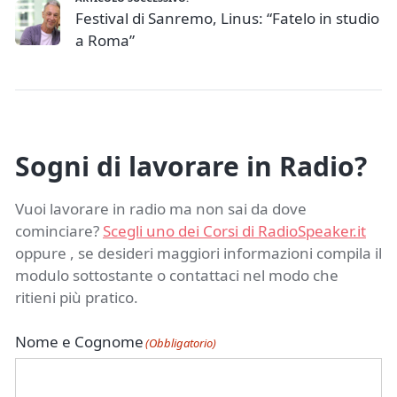
Festival di Sanremo, Linus: “Fatelo in studio
a Roma”
Sogni di lavorare in Radio?
Vuoi lavorare in radio ma non sai da dove
cominciare?
Scegli uno dei Corsi di RadioSpeaker.it
oppure , se desideri maggiori informazioni compila il
modulo sottostante o contattaci nel modo che
ritieni più pratico.
Nome e Cognome
(Obbligatorio)