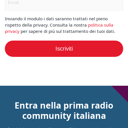
Inviando il modulo i dati saranno trattati nel pieno
rispetto della privacy. Consulta la nostra
politica sulla
privacy
per sapere di più sul trattamento dei tuoi dati.
Iscriviti
Entra nella prima radio
community italiana