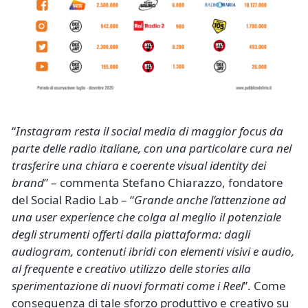
“
Instagram resta il social media di maggior focus da
parte delle radio italiane, con una particolare cura nel
trasferire una chiara e coerente visual identity dei
brand
” – commenta Stefano Chiarazzo, fondatore
del Social Radio Lab – “
Grande anche l’attenzione ad
una user experience che colga al meglio il potenziale
degli strumenti offerti dalla piattaforma: dagli
audiogram, contenuti ibridi con elementi visivi e audio,
al frequente e creativo utilizzo delle stories alla
sperimentazione di nuovi formati come i Reel
”. Come
conseguenza di tale sforzo produttivo e creativo su