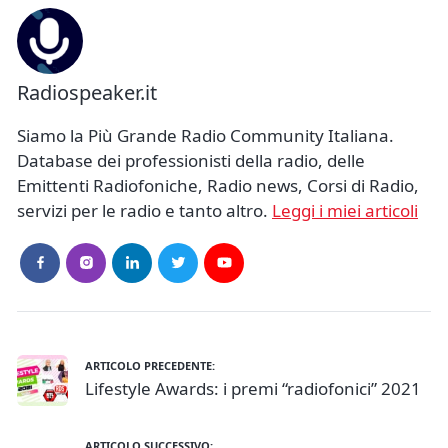
Radiospeaker.it
Siamo la Più Grande Radio Community Italiana.
Database dei professionisti della radio, delle
Emittenti Radiofoniche, Radio news, Corsi di Radio,
servizi per le radio e tanto altro.
Leggi i miei articoli
ARTICOLO PRECEDENTE:
Lifestyle Awards: i premi “radiofonici” 2021
ARTICOLO SUCCESSIVO: