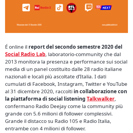
É online il
report del secondo semestre 2020 del
Social Radio Lab
, laboratorio-community che dal
2013 monitora la presenza e performance sui social
media di un panel costituito dalle 28 radio italiane
nazionali e locali più ascoltate d’Italia. I dati
cumulati di Facebook, Instagram, Twitter e YouTube
al 31 dicembre 2020, raccolti
in collaborazione con
la piattaforma di social listening
Talkwalker
,
confermano Radio Deejay come la community più
grande con 5.6 milioni di follower complessivi.
Grande il distacco su Radio 105 e Radio Italia,
entrambe con 4 milioni di follower.